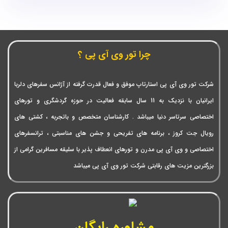
چرا تور وی آی پی ؟
شرکت تور وی آی پی استارتاپ موفق و فعال قدرت گرفته از آژانس سفرهای دلربا
ایرانیان با نزدیک به 11 سال سابقه فعالیت در حوزه گردشگری و تورهای
اختصاصی سرتاسر دنیا میباشد . کارشناسان متخصص و باتجربه ، کشتی های
رویال جت کروز ، برنامه های تفریحی و جشن های مناسبتی ، ترانسفرهای
اختصاصی و وی آی پی مدرن و تورهای انعطاف پذیر با سلیقه مسافرین گرامی از
بزرگترین مزیت های رقابتی شرکت تور وی آی پی میباشد
مشاوره رایگان