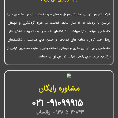
شرکت تور وی آی پی استارتاپ موفق و فعال قدرت گرفته از آژانس سفرهای دلربا
ایرانیان با نزدیک به ۱۱ سال سابقه فعالیت در حوزه گردشگری و تورهای
اختصاصی سرتاسر دنیا میباشد . کارشناسان متخصص و باتجربه ، کشتی های
رویال جت کروز ، برنامه های تفریحی و جشن های مناسبتی ، ترانسفرهای
اختصاصی و وی آی پی مدرن و تورهای انعطاف پذیر با سلیقه مسافرین گرامی از
بزرگترین مزیت های رقابتی شرکت تور وی آی پی میباشد
مشاوره رایگان
۹۱۰۹۹۹۱۵- ۰۲۱
۰۹۳۸-۵۰۴۲۸۴۳ واتساپ