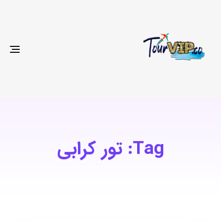
gle
ion
Tag: تور کرابی