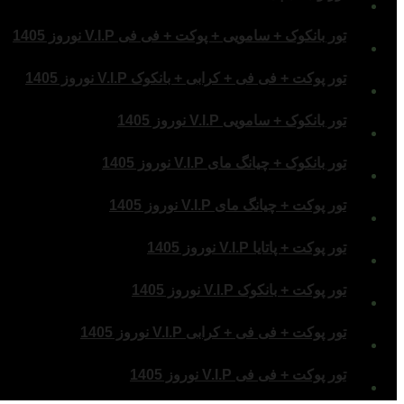
تور بانکوک + سامویی + پوکت + فی فی V.I.P نوروز 1405
تور پوکت + فی فی + کرابی + بانکوک V.I.P نوروز 1405
تور بانکوک + سامویی V.I.P نوروز 1405
تور بانکوک + چیانگ مای V.I.P نوروز 1405
تور پوکت + چیانگ مای V.I.P نوروز 1405
تور پوکت + پاتایا V.I.P نوروز 1405
تور پوکت + بانکوک V.I.P نوروز 1405
تور پوکت + فی فی + کرابی V.I.P نوروز 1405
تور پوکت + فی فی V.I.P نوروز 1405