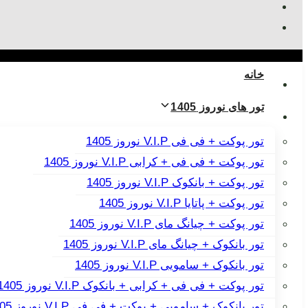
خانه
تور های نوروز 1405
تور پوکت + فی فی V.I.P نوروز 1405
تور پوکت + فی فی + کرابی V.I.P نوروز 1405
تور پوکت + بانکوک V.I.P نوروز 1405
تور پوکت + پاتایا V.I.P نوروز 1405
تور پوکت + چیانگ مای V.I.P نوروز 1405
تور بانکوک + چیانگ مای V.I.P نوروز 1405
تور بانکوک + سامویی V.I.P نوروز 1405
تور پوکت + فی فی + کرابی + بانکوک V.I.P نوروز 1405
تور بانکوک + سامویی + پوکت + فی فی V.I.P نوروز 1405