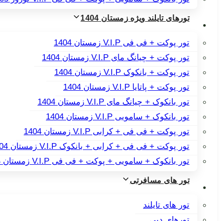
تورهای تایلند ویژه زمستان 1404
تور پوکت + فی فی V.I.P زمستان 1404
تور پوکت + چیانگ مای V.I.P زمستان 1404
تور پوکت + بانکوک V.I.P زمستان 1404
تور پوکت + پاتایا V.I.P زمستان 1404
تور بانکوک + چیانگ مای V.I.P زمستان 1404
تور بانکوک + سامویی V.I.P زمستان 1404
تور پوکت + فی فی + کرابی V.I.P زمستان 1404
تور پوکت + فی فی + کرابی + بانکوک V.I.P زمستان 1404
تور بانکوک + سامویی + پوکت + فی فی V.I.P زمستان 1404
تور های مسافرتی
تور های تایلند
تورهای دبی