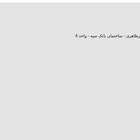
طاهری - ساختمان بانک سپه - واحد 4