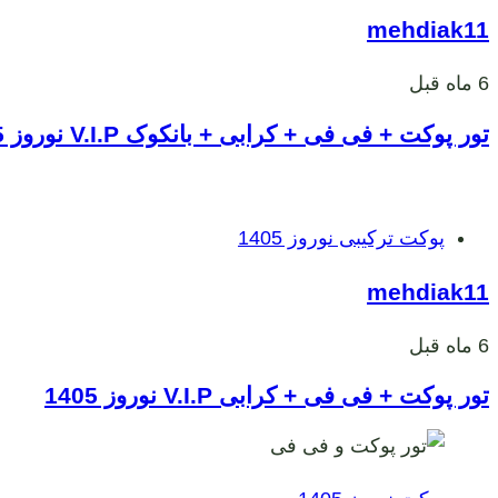
ها
mehdiak11
6 ماه قبل
تور پوکت + فی فی + کرابی + بانکوک V.I.P نوروز 1405
برچسب
پوکت ترکیبی نوروز 1405
ها
mehdiak11
6 ماه قبل
تور پوکت + فی فی + کرابی V.I.P نوروز 1405
برچسب