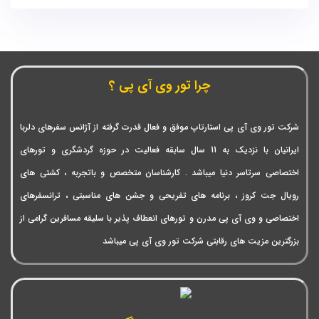
چرا تور وی آی پی ؟
شرکت تور وی آی پی استارتاپ موفق و فعال قدرت گرفته از آژانس سفرهای دلربا
ایرانیان با نزدیک به 11 سال سابقه فعالیت در حوزه گردشگری و تورهای
اختصاصی سرتاسر دنیا میباشد . کارشناسان متخصص و باتجربه ، کشتی های
رویال جت کروز ، برنامه های تفریحی و جشن های مناسبتی ، ترانسفرهای
اختصاصی و وی آی پی مدرن و تورهای انعطاف پذیر با سلیقه مسافرین گرامی از
بزرگترین مزیت های رقابتی شرکت تور وی آی پی میباشد