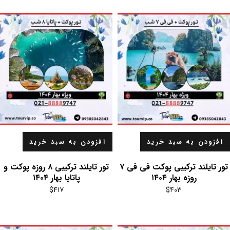
افزودن به سبد خرید
افزودن به سبد خرید
تور تایلند ترکیبی پوکت فی فی ۷
تور تایلند ترکیبی ۸ روزه پوکت و
روزه بهار ۱۴۰۴
پاتایا بهار ۱۴۰۴
$
۴۱۷
$
۴۰۳