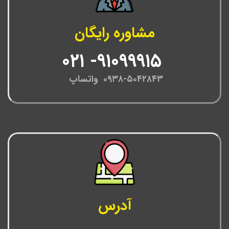
مشاوره رایگان
۹۱۰۹۹۹۱۵- ۰۲۱
۰۹۳۸-۵۰۴۲۸۴۳ واتساپ
آدرس