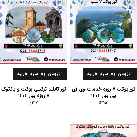
افزودن به سبد خرید
افزودن به سبد خرید
تور پوکت ۷ روزه خدمات وی آی
تور تایلند ترکیبی پوکت و بانکوک
پی بهار ۱۴۰۴
۸ روزه بهار ۱۴۰۴
$
۴۱۷
$
۳۰۳