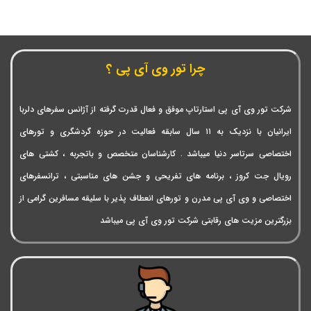
چرا تور وی آی پی ؟
شرکت تور وی آی پی استارتاپ موفق و فعال قدرت گرفته از آژانس سفرهای دلربا
ایرانیان با نزدیک به ۱۱ سال سابقه فعالیت در حوزه گردشگری و تورهای
اختصاصی سرتاسر دنیا میباشد . کارشناسان متخصص و باتجربه ، کشتی های
رویال جت کروز ، برنامه های تفریحی و جشن های مناسبتی ، ترانسفرهای
اختصاصی و وی آی پی مدرن و تورهای انعطاف پذیر با سلیقه مسافرین گرامی از
بزرگترین مزیت های رقابتی شرکت تور وی آی پی میباشد