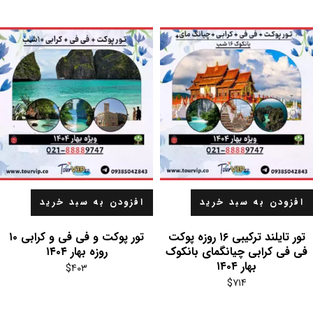
$۴۴۰
$۴۹۰
بود.
است.
افزودن به سبد خرید
افزودن به سبد خرید
تور تایلند ترکیبی ۱۶ روزه پوکت
تور پوکت و فی فی و کرابی ۱۰
فی فی کرابی چیانگمای بانکوک
روزه بهار ۱۴۰۴
بهار ۱۴۰۴
$
۴۰۳
$
۷۱۴