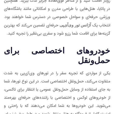
روباز اقامت کنید و از مناظر فوق‌العاده جزایر لذت ببرید. همچنین
در پاتایا، هتل‌هایی با طراحی مدرن و امکاناتی مانند باشگاه‌های
ورزشی حرفه‌ای و سواحل خصوصی در دسترس شما خواهند بود.
انتخاب یک
حرفه‌ای تضمین می‌کند که بهترین
آژانس تور وی‌آی‌پی
گزینه‌ها برای اقامت شما رزرو شود و سفری بی‌نظیر را تجربه کنید.
خودروهای اختصاصی برای
حمل‌ونقل
یکی از مواردی که تجربه سفر را در تورهای وی‌آی‌پی به شدت
متفاوت می‌کند، حمل‌ونقل اختصاصی است. در این نوع تورها، شما
به جای استفاده از وسایل حمل‌ونقل عمومی یا انتظار برای تاکسی،
از خودروهای لوکس و اختصاصی با راننده‌های حرفه‌ای بهره‌مند
می‌شوید. این خودروها به شما امکان می‌دهند که با راحتی و
امنیت کامل از فرودگاه به هتل منتقل شوید و در طول سفر نیز برای