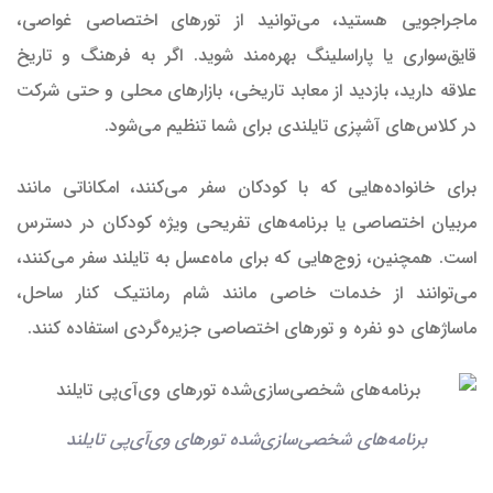
ماجراجویی هستید، می‌توانید از تورهای اختصاصی غواصی،
قایق‌سواری یا پاراسلینگ بهره‌مند شوید. اگر به فرهنگ و تاریخ
علاقه دارید، بازدید از معابد تاریخی، بازارهای محلی و حتی شرکت
در کلاس‌های آشپزی تایلندی برای شما تنظیم می‌شود.
برای خانواده‌هایی که با کودکان سفر می‌کنند، امکاناتی مانند
مربیان اختصاصی یا برنامه‌های تفریحی ویژه کودکان در دسترس
است. همچنین، زوج‌هایی که برای ماه‌عسل به تایلند سفر می‌کنند،
می‌توانند از خدمات خاصی مانند شام رمانتیک کنار ساحل،
ماساژهای دو نفره و تورهای اختصاصی جزیره‌گردی استفاده کنند.
برنامه‌های شخصی‌سازی‌شده تورهای وی‌آی‌پی تایلند