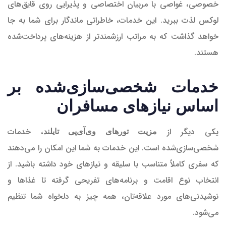
خصوصی، غواصی با مربیان اختصاصی و پذیرایی روی قایق‌های
لوکس لذت ببرید. این خدمات، خاطراتی ماندگار برای شما به جا
خواهد گذاشت که به مراتب ارزشمندتر از هزینه‌های پرداخت‌شده
هستند.
خدمات شخصی‌سازی‌شده بر
اساس نیازهای مسافران
یکی دیگر از
، خدمات
مزیت تورهای وی‌آی‌پی تایلند
شخصی‌سازی‌شده است. این خدمات به شما این امکان را می‌دهند
که سفری کاملاً متناسب با سلیقه و نیازهای خود داشته باشید. از
انتخاب نوع اقامت و برنامه‌های تفریحی گرفته تا غذاها و
نوشیدنی‌های مورد علاقه‌تان، همه چیز به دلخواه شما تنظیم
می‌شود.