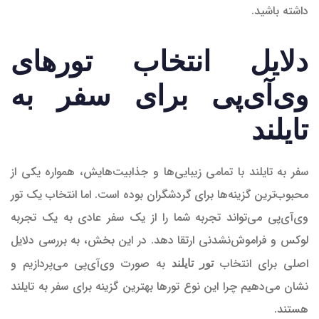
داشته باشید.
دلایل انتخاب تورهای
وی‌آی‌پی برای سفر به
تایلند
سفر به تایلند با تمامی زیبایی‌ها و جذابیت‌هایش، همواره یکی از
محبوب‌ترین گزینه‌ها برای گردشگران بوده است. اما انتخاب یک تور
وی‌آی‌پی می‌تواند تجربه شما را از یک سفر عادی به یک تجربه
لوکس و فراموش‌نشدنی ارتقا دهد. در این بخش، به بررسی دلایل
اصلی برای انتخاب
به صورت وی‌آی‌پی می‌پردازیم و
تور تایلند
نشان می‌دهیم چرا این نوع تورها بهترین گزینه برای سفر به تایلند
هستند.