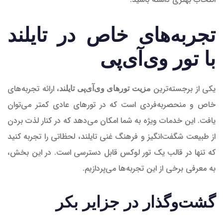
تجربه‌های خاص در تایلند
با تور وی‌آی‌پی
یکی از برجسته‌ترین
، ارائه تجربه‌های
مزیت تورهای وی‌آی‌پی تایلند
خاص و منحصر‌به‌فردی است که در تورهای عادی کمتر می‌توان
یافت. این خدمات ویژه به شما امکان می‌دهد که در کنار لذت بردن
از طبیعت شگفت‌انگیز و فرهنگ غنی تایلند، لحظاتی را تجربه کنید
که تنها در قالب یک تور لوکس قابل دسترسی است. در این بخش،
به معرفی برخی از این تجربه‌ها می‌پردازیم.
گشت‌وگذار در جزایر بکر