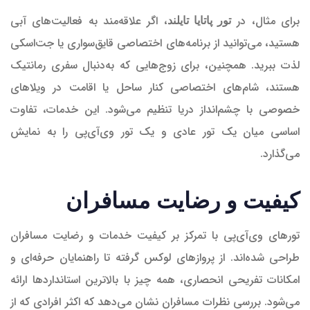
برای مثال، در
، اگر علاقه‌مند به فعالیت‌های آبی
تور پاتایا تایلند
هستید، می‌توانید از برنامه‌های اختصاصی قایق‌سواری یا جت‌اسکی
لذت ببرید. همچنین، برای زوج‌هایی که به‌دنبال سفری رمانتیک
هستند، شام‌های اختصاصی کنار ساحل یا اقامت در ویلاهای
خصوصی با چشم‌انداز دریا تنظیم می‌شود. این خدمات، تفاوت
اساسی میان یک تور عادی و یک تور وی‌آی‌پی را به نمایش
می‌گذارد.
کیفیت و رضایت مسافران
تورهای وی‌آی‌پی با تمرکز بر کیفیت خدمات و رضایت مسافران
طراحی شده‌اند. از پروازهای لوکس گرفته تا راهنمایان حرفه‌ای و
امکانات تفریحی انحصاری، همه چیز با بالاترین استانداردها ارائه
می‌شود. بررسی نظرات مسافران نشان می‌دهد که اکثر افرادی که از