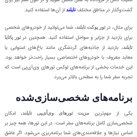
گشت‌وگذار در مناطق مختلف
از آن‌ها استفاده کنید.
تایلند
برای مثال، در
، شما می‌توانید از خودروهای شخصی
تور پوکت تایلند
برای بازدید از جزایر و سواحل استفاده کنید. همچنین در
تور پاتایا
، بازدید از جاذبه‌های گردشگری مانند باغ‌های استوایی یا
تایلند
معابد معروف با خودروهای اختصاصی بسیار راحت‌تر خواهد بود.
این خدمات بخشی از برنامه‌های لوکس تورهای وی‌آی‌پی است که
تجربه سفر شما را به سطحی بالاتر می‌برد.
برنامه‌های شخصی‌سازی‌شده
یکی از مهم‌ترین
، امکان
مزیت تورهای وی‌آی‌پی تایلند
شخصی‌سازی کامل برنامه‌های سفر است. در این تورها، همه چیز بر
اساس نیازها و علاقه‌مندی‌های شما برنامه‌ریزی می‌شود. اگر عاشق