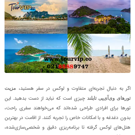
اگر به دنبال تجربه‌ای متفاوت و لوکس در سفر هستید،
مزیت
چیزی است که نباید از دست بدهید. این
تورهای وی‌آی‌پی تایلند
تورها برای افرادی طراحی شده‌اند که می‌خواهند سفری راحت،
بدون دغدغه و با امکانات خاص را تجربه کنند. از اقامت در بهترین
هتل‌های لوکس گرفته تا برنامه‌ریزی دقیق و شخصی‌سازی‌شده،