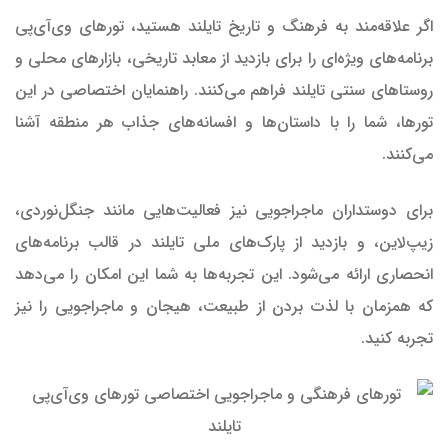
اگر علاقه‌مند به فرهنگ و تاریخ تایلند هستید، تورهای وی‌آی‌پی
برنامه‌های ویژه‌ای را برای بازدید از معابد تاریخی، بازارهای محلی و
روستاهای سنتی تایلند فراهم می‌کنند. راهنمایان اختصاصی در این
تورها، شما را با داستان‌ها و افسانه‌های جذاب هر منطقه آشنا
می‌کنند.
برای دوستداران ماجراجویی نیز فعالیت‌هایی مانند جنگل‌نوردی،
زیپ‌لاین، و بازدید از پارک‌های ملی تایلند در قالب برنامه‌های
انحصاری ارائه می‌شود. این تجربه‌ها به شما این امکان را می‌دهد
که همزمان با لذت بردن از طبیعت، هیجان و ماجراجویی را نیز
تجربه کنید.