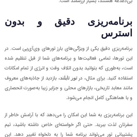
بی‌دغدغه هستند، بسیار ارزشمند است.
برنامه‌ریزی دقیق و بدون
استرس
برنامه‌ریزی دقیق یکی از ویژگی‌های بارز تورهای وی‌آی‌پی است. در
این تورها، تمامی فعالیت‌ها و برنامه‌های شما از قبل تنظیم شده
است، به‌طوری که بتوانید بدون اتلاف وقت و انرژی از تمام امکانات
استفاده کنید. برای مثال، در
، بازدید از جاذبه‌های معروف
تور تایلند
مانند معابد تاریخی، بازارهای محلی و جزایر زیبا به‌صورت انحصاری
و با هماهنگی کامل انجام می‌شود.
این برنامه‌ریزی به شما این امکان را می‌دهد که با آرامش خاطر از
سفرتان لذت ببرید. حتی اگر خواسته‌ای خاص داشته باشید، تیم
پشتیبانی تور می‌تواند برنامه شما را به دلخواه تغییر دهد. این