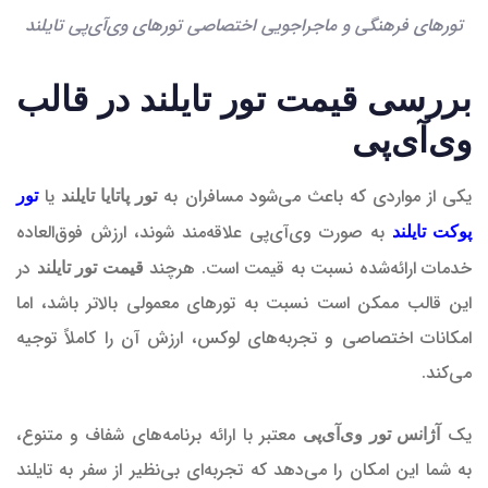
تورهای فرهنگی و ماجراجویی اختصاصی تورهای وی‌آی‌پی تایلند
بررسی قیمت تور تایلند در قالب
وی‌آی‌پی
یکی از مواردی که باعث می‌شود مسافران به
یا
تور پاتایا تایلند
تور
به صورت وی‌آی‌پی علاقه‌مند شوند، ارزش فوق‌العاده
پوکت تایلند
خدمات ارائه‌شده نسبت به قیمت است. هرچند
در
قیمت تور تایلند
این قالب ممکن است نسبت به تورهای معمولی بالاتر باشد، اما
امکانات اختصاصی و تجربه‌های لوکس، ارزش آن را کاملاً توجیه
می‌کند.
یک
معتبر با ارائه برنامه‌های شفاف و متنوع،
آژانس تور وی‌آی‌پی
به شما این امکان را می‌دهد که تجربه‌ای بی‌نظیر از سفر به تایلند