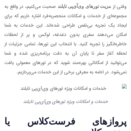
وقتی از
صحبت می‌کنیم، در واقع به
مزیت تورهای وی‌آی‌پی تایلند
مجموعه‌ای از خدمات و امکانات منحصر‌به‌فرد اشاره داریم که برای
ایجاد یک تجربه بی‌نقص طراحی شده‌اند. این خدمات به شما
امکان می‌دهند سفری بدون دغدغه، لوکس و پر از لحظات
خاطره‌انگیز را تجربه کنید. با انتخاب این تورها، تمامی جزئیات از
لحظه آغاز سفر تا پایان آن به دقت برنامه‌ریزی شده و شما
می‌توانید از امکاناتی بهره‌مند شوید که در تورهای معمولی یافت
نمی‌شود. در ادامه به معرفی برخی از این خدمات می‌پردازیم.
خدمات و امکانات ویژه تورهای وی‌آی‌پی تایلند
پروازهای فرست‌کلاس یا