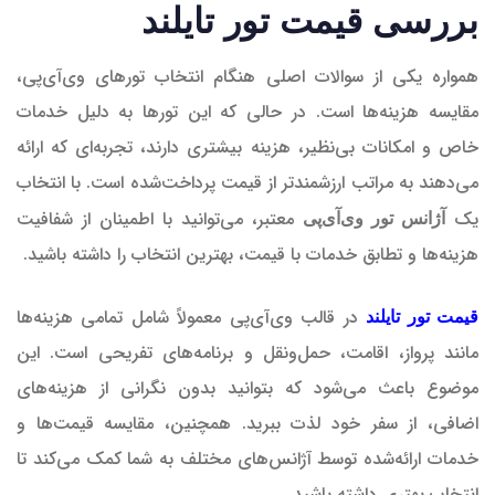
بررسی قیمت تور تایلند
همواره یکی از سوالات اصلی هنگام انتخاب تورهای وی‌آی‌پی،
مقایسه هزینه‌ها است. در حالی که این تورها به دلیل خدمات
خاص و امکانات بی‌نظیر، هزینه بیشتری دارند، تجربه‌ای که ارائه
می‌دهند به مراتب ارزشمندتر از قیمت پرداخت‌شده است. با انتخاب
یک
معتبر، می‌توانید با اطمینان از شفافیت
آژانس تور وی‌آی‌پی
هزینه‌ها و تطابق خدمات با قیمت، بهترین انتخاب را داشته باشید.
در قالب وی‌آی‌پی معمولاً شامل تمامی هزینه‌ها
قیمت تور تایلند
مانند پرواز، اقامت، حمل‌ونقل و برنامه‌های تفریحی است. این
موضوع باعث می‌شود که بتوانید بدون نگرانی از هزینه‌های
اضافی، از سفر خود لذت ببرید. همچنین، مقایسه قیمت‌ها و
خدمات ارائه‌شده توسط آژانس‌های مختلف به شما کمک می‌کند تا
انتخاب بهتری داشته باشید.