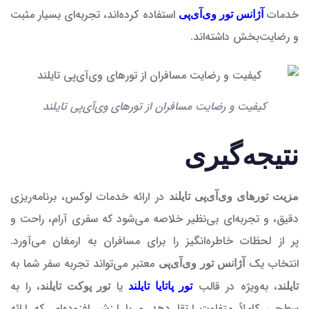
خدمات
استفاده کرده‌اند، تجربه‌ای بسیار مثبت
آژانس تور وی‌آی‌پی
و رضایت‌بخش داشته‌اند.
کیفیت و رضایت مسافران از تورهای وی‌آی‌پی تایلند
نتیجه‌گیری
در ارائه خدمات لوکس، برنامه‌ریزی
مزیت تورهای وی‌آی‌پی تایلند
دقیق، و تجربه‌ای بی‌نظیر خلاصه می‌شود که سفری آرام، راحت و
پر از لحظات خاطره‌انگیز را برای مسافران به ارمغان می‌آورد.
انتخاب یک
معتبر می‌تواند تجربه سفر شما به
آژانس تور وی‌آی‌پی
، به‌ویژه در قالب
یا
، را به
تایلند
تور پاتایا تایلند
تور پوکت تایلند
سطحی کاملاً متفاوت ارتقا دهد و با ارزش افزوده‌ای که ارائه