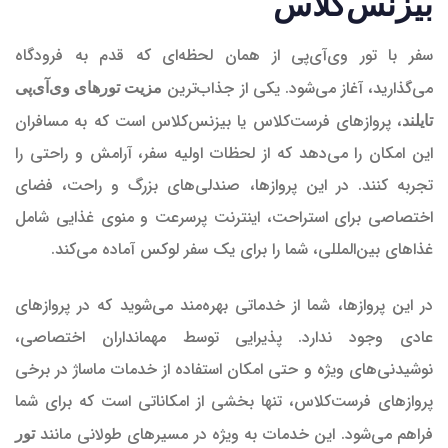
بیزنس‌کلاس
سفر با تور وی‌آی‌پی از همان لحظه‌ای که قدم به فرودگاه
می‌گذارید، آغاز می‌شود. یکی از جذاب‌ترین
مزیت تورهای وی‌آی‌پی
، پروازهای فرست‌کلاس یا بیزنس‌کلاس است که به مسافران
تایلند
این امکان را می‌دهد که از لحظات اولیه سفر، آرامش و راحتی را
تجربه کنند. در این پروازها، صندلی‌های بزرگ و راحت، فضای
اختصاصی برای استراحت، اینترنت پرسرعت و منوی غذایی شامل
غذاهای بین‌المللی، شما را برای یک سفر لوکس آماده می‌کند.
در این پروازها، شما از خدماتی بهره‌مند می‌شوید که در پروازهای
عادی وجود ندارد. پذیرایی توسط مهمانداران اختصاصی،
نوشیدنی‌های ویژه و حتی امکان استفاده از خدمات ماساژ در برخی
پروازهای فرست‌کلاس، تنها بخشی از امکاناتی است که برای شما
فراهم می‌شود. این خدمات به ویژه در مسیرهای طولانی مانند
تور