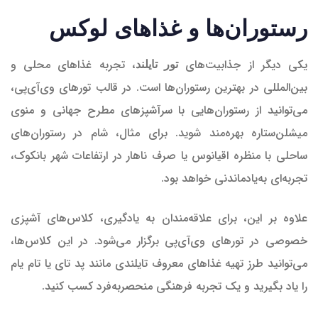
رستوران‌ها و غذاهای لوکس
یکی دیگر از جذابیت‌های
، تجربه غذاهای محلی و
تور تایلند
بین‌المللی در بهترین رستوران‌ها است. در قالب تورهای وی‌آی‌پی،
می‌توانید از رستوران‌هایی با سرآشپزهای مطرح جهانی و منوی
میشلن‌ستاره بهره‌مند شوید. برای مثال، شام در رستوران‌های
ساحلی با منظره اقیانوس یا صرف ناهار در ارتفاعات شهر بانکوک،
تجربه‌ای به‌یادماندنی خواهد بود.
علاوه بر این، برای علاقه‌مندان به یادگیری، کلاس‌های آشپزی
خصوصی در تورهای وی‌آی‌پی برگزار می‌شود. در این کلاس‌ها،
می‌توانید طرز تهیه غذاهای معروف تایلندی مانند پد تای یا تام یام
را یاد بگیرید و یک تجربه فرهنگی منحصربه‌فرد کسب کنید.