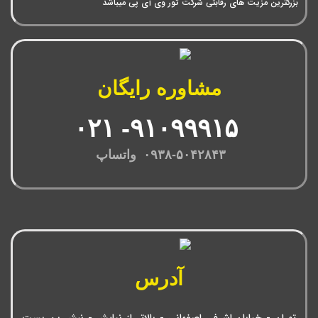
بزرگترین مزیت های رقابتی شرکت تور وی آی پی میباشد
مشاوره رایگان
۹۱۰۹۹۹۱۵- ۰۲۱
۰۹۳۸-۵۰۴۲۸۴۳ واتساپ
آدرس