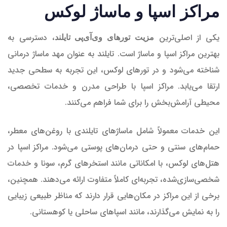
مراکز اسپا و ماساژ لوکس
یکی از اصلی‌ترین
، دسترسی به
مزیت تورهای وی‌آی‌پی تایلند
بهترین مراکز اسپا و ماساژ است. تایلند به عنوان مهد ماساژ درمانی
شناخته می‌شود و در تورهای لوکس، این تجربه به سطحی جدید
ارتقا می‌یابد. مراکز اسپا با طراحی مدرن و خدمات تخصصی،
محیطی آرامش‌بخش را برای شما فراهم می‌کنند.
این خدمات معمولاً شامل ماساژهای تایلندی با روغن‌های معطر،
حمام‌های سنتی و حتی درمان‌های پوستی می‌شود. مراکز اسپا در
هتل‌های لوکس، با امکاناتی مانند استخرهای گرم، سونا و خدمات
شخصی‌سازی‌شده، تجربه‌ای کاملاً متفاوت ارائه می‌دهند. همچنین،
برخی از این مراکز در مکان‌هایی قرار دارند که مناظر طبیعی زیبایی
را به نمایش می‌گذارند، مانند اسپاهای ساحلی یا کوهستانی.