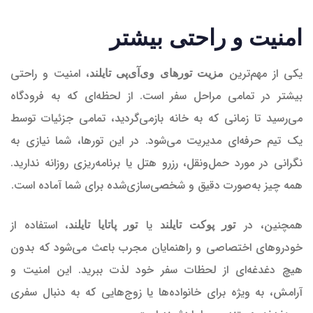
امنیت و راحتی بیشتر
یکی از مهم‌ترین
، امنیت و راحتی
مزیت تورهای وی‌آی‌پی تایلند
بیشتر در تمامی مراحل سفر است. از لحظه‌ای که به فرودگاه
می‌رسید تا زمانی که به خانه بازمی‌گردید، تمامی جزئیات توسط
یک تیم حرفه‌ای مدیریت می‌شود. در این تورها، شما نیازی به
نگرانی در مورد حمل‌ونقل، رزرو هتل یا برنامه‌ریزی روزانه ندارید.
همه چیز به‌صورت دقیق و شخصی‌سازی‌شده برای شما آماده است.
همچنین، در
یا
، استفاده از
تور پوکت تایلند
تور پاتایا تایلند
خودروهای اختصاصی و راهنمایان مجرب باعث می‌شود که بدون
هیچ دغدغه‌ای از لحظات سفر خود لذت ببرید. این امنیت و
آرامش، به ویژه برای خانواده‌ها یا زوج‌هایی که به دنبال سفری