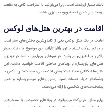
بسیار ارزشمند است، زیرا می‌توانید با استراحت کافی به مقصد
تایلند
برسید و از همان لحظه ورود، پرانرژی باشید.
اقامت در بهترین هتل‌های لوکس
اقامت در یک هتل لوکس یکی از کلیدی‌ترین بخش‌های سفر است
و در
یا
، این موضوع با دقت بسیار
تور پوکت تایلند
تور پاتایا تایلند
بالایی برنامه‌ریزی می‌شود. در تورهای وی‌آی‌پی، شما در بهترین
هتل‌های پنج‌ستاره یا ویلاهای ساحلی اقامت خواهید داشت. این
هتل‌ها امکاناتی مانند استخرهای اختصاصی، سوئیت‌های لوکس با
چشم‌انداز دریا، خدمات اسپا، رستوران‌های میشلن‌ستاره و حتی
پیشخدمت‌های شخصی را ارائه می‌دهند.
برای مثال، در پوکت می‌توانید در ویلاهای خصوصی با استخرهای