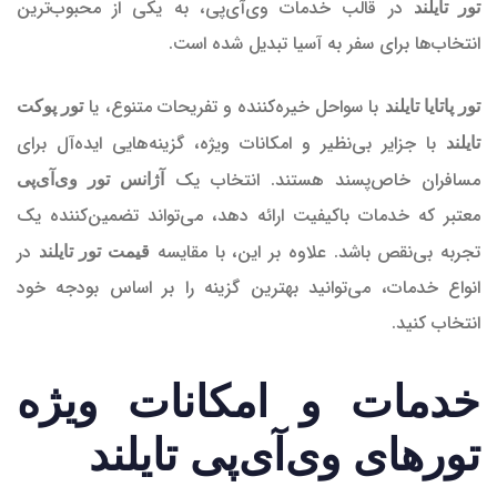
در قالب خدمات وی‌آی‌پی، به یکی از محبوب‌ترین
تور تایلند
انتخاب‌ها برای سفر به آسیا تبدیل شده است.
با سواحل خیره‌کننده و تفریحات متنوع، یا
تور پاتایا تایلند
تور پوکت
با جزایر بی‌نظیر و امکانات ویژه، گزینه‌هایی ایده‌آل برای
تایلند
مسافران خاص‌پسند هستند. انتخاب یک
آژانس تور وی‌آی‌پی
معتبر که خدمات باکیفیت ارائه دهد، می‌تواند تضمین‌کننده یک
تجربه بی‌نقص باشد. علاوه بر این، با مقایسه
در
قیمت تور تایلند
انواع خدمات، می‌توانید بهترین گزینه را بر اساس بودجه خود
انتخاب کنید.
خدمات و امکانات ویژه
تورهای وی‌آی‌پی تایلند