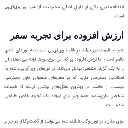
انعطاف‌پذیری یکی از دلایل اصلی محبوبیت
آژانس تور وی‌آی‌پی
است.
ارزش افزوده برای تجربه سفر
هرچند
در قالب وی‌آی‌پی نسبت به تورهای عادی
قیمت تور تایلند
بالاتر است، اما ارزش افزوده‌ای که این نوع تورها ارائه می‌دهند، آن
را به یک گزینه منطقی تبدیل می‌کند. در تورهای وی‌آی‌پی، شما به
امکاناتی دسترسی دارید که در سفرهای معمولی قابل دسترسی
نیست. از اقامت در بهترین هتل‌های لوکس گرفته تا خدمات
شخصی‌سازی‌شده، همه چیز برای ایجاد یک تجربه خاص طراحی
شده است.
برای مثال، در
، شما می‌توانید از گشت‌وگذار در جزایر
تور پوکت تایلند