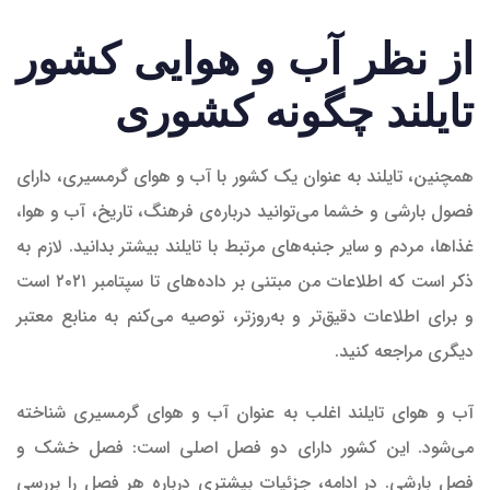
از نظر آب و هوایی کشور
تایلند چگونه کشوری
همچنین، تایلند به عنوان یک کشور با آب و هوای گرمسیری، دارای
فصول بارشی و خشما می‌توانید درباره‌ی فرهنگ، تاریخ، آب و هوا،
غذاها، مردم و سایر جنبه‌های مرتبط با تایلند بیشتر بدانید. لازم به
ذکر است که اطلاعات من مبتنی بر داده‌های تا سپتامبر ۲۰۲۱ است
و برای اطلاعات دقیق‌تر و به‌روزتر، توصیه می‌کنم به منابع معتبر
دیگری مراجعه کنید.
آب و هوای تایلند اغلب به عنوان آب و هوای گرمسیری شناخته
می‌شود. این کشور دارای دو فصل اصلی است: فصل خشک و
فصل بارشی. در ادامه، جزئیات بیشتری درباره هر فصل را بررسی