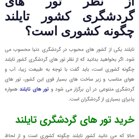
از نظر تور های
گردشگری کشور تایلند
چگونه کشوری است؟
تایلند یکی از کشور های محبوب در گردشگری دنیا محسوب می
شود. اگر بخواهید بدانید که از نظر تور های گردشگری کشور تایلند
چگونه کشوری است، باید گفت با توجه به طبیعت زیبا، آب و
هوای مناسب و زیر ساخت های بسیار قوی این کشور، تور های
گردشگری متنوعی در آن برگزار می شود و
تور های تایلند
همواره
پذیرای بسیاری از گردشگران است.
خرید تور های گردشگری تایلند
حالا که می دانید کشور تایلند چگونه کشوری است و از لحاظ