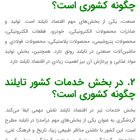
چگونه کشوری است؟
صنعت، یکی از بخش‌های مهم اقتصاد تایلند است. تولید و
صادرات محصولات الکترونیکی، خودرو، قطعات الکترونیکی،
محصولات پتروشیمی، محصولات پلاستیکی، محصولات فولادی و
ماشین‌آلات صنعتی در تایلند رونق دارد. همچنین، بخش تولید
مواد غذایی و پردازش آن نیز اهمیت زیادی در اقتصاد تایلند دارد.
2. در بخش خدمات کشور تایلند
چگونه کشوری است؟
بخش خدمات نیز در اقتصاد تایلند نقش مهمی ایفا می‌کند.
گردشگری به عنوان یکی از بخش‌های مهم درآمدزا در تایلند مطرح
است. این کشور با داشتن مناظر طبیعی زیبا، تاریخ و فرهنگ غنی،