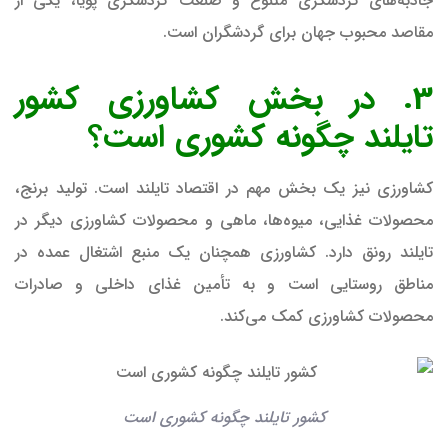
جاذبه‌های گردشگری متنوع و صنعت گردشگری پویا، یکی از
مقاصد محبوب جهان برای گردشگران است.
3. در بخش کشاورزی کشور
تایلند چگونه کشوری است؟
کشاورزی نیز یک بخش مهم در اقتصاد تایلند است. تولید برنج،
محصولات غذایی، میوه‌ها، ماهی و محصولات کشاورزی دیگر در
تایلند رونق دارد. کشاورزی همچنان یک منبع اشتغال عمده در
مناطق روستایی است و به تأمین غذای داخلی و صادرات
محصولات کشاورزی کمک می‌کند.
کشور تایلند چگونه کشوری است