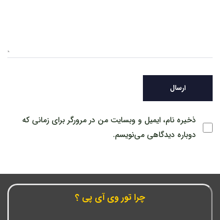
ذخیره نام، ایمیل و وبسایت من در مرورگر برای زمانی که
دوباره دیدگاهی می‌نویسم.
چرا تور وی آی پی ؟