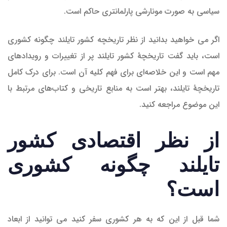
سیاسی به صورت مونارشی پارلمانتری حاکم است.
اگر می خواهید بدانید از نظر تاریخچه کشور تایلند چگونه کشوری
است، باید گفت تاریخچهٔ کشور تایلند پر از تغییرات و رویدادهای
مهم است و این خلاصه‌ای برای فهم کلیه آن است. برای درک کامل
تاریخچهٔ تایلند، بهتر است به منابع تاریخی و کتاب‌های مرتبط با
این موضوع مراجعه کنید.
از نظر اقتصادی کشور
تایلند چگونه کشوری
است؟
شما قبل از این که به هر کشوری سفر کنید می توانید از ابعاد