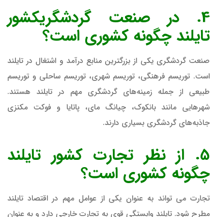
4. در صنعت گردشگریکشور
تایلند چگونه کشوری است؟
صنعت گردشگری یکی از بزرگترین منابع درآمد و اشتغال در تایلند
است. توریسم فرهنگی، توریسم شهری، توریسم ساحلی و توریسم
طبیعی از جمله زمینه‌های گردشگری مهم در تایلند هستند.
شهرهایی مانند بانکوک، چیانگ مای، پاتایا و فوکت مکنزی
جاذبه‌های گردشگری بسیاری دارند.
5. از نظر تجارت کشور تایلند
چگونه کشوری است؟
تجارت می‌ تواند به عنوان یکی از عوامل مهم در اقتصاد تایلند
مطرح شود. تایلند وابستگی قوی به تجارت خارجی دارد و به عنوان