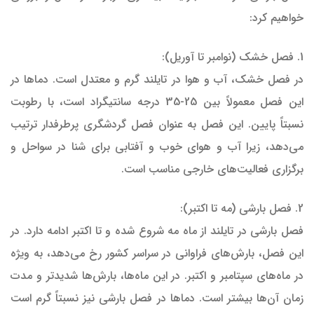
خواهیم کرد:
1. فصل خشک (نوامبر تا آوریل):
در فصل خشک، آب و هوا در تایلند گرم و معتدل است. دماها در
این فصل معمولاً بین 25-35 درجه سانتیگراد است، با رطوبت
نسبتاً پایین. این فصل به عنوان فصل گردشگری پرطرفدار ترتیب
می‌دهد، زیرا آب و هوای خوب و آفتابی برای شنا در سواحل و
برگزاری فعالیت‌های خارجی مناسب است.
2. فصل بارشی (مه تا اکتبر):
فصل بارشی در تایلند از ماه مه شروع شده و تا اکتبر ادامه دارد. در
این فصل، بارش‌های فراوانی در سراسر کشور رخ می‌دهد، به ویژه
در ماه‌های سپتامبر و اکتبر. در این ماه‌ها، بارش‌ها شدیدتر و مدت
زمان آن‌ها بیشتر است. دماها در فصل بارشی نیز نسبتاً گرم است