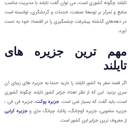
تایلند چگونه کشوری است، می توان گفت تایلند با مدیریت مناسب
منابع و تمرکز بر توسعهٔ صنعت، خدمات و گردشگری، توانسته است
در دهه‌های گذشته پیشرفت چشمگیری را در اقتصاد خود به دست
آورد.
مهم ترین جزیره های
تایلند
اگر قصد سفر به کشور تایلند را دارید حتما به جزیره های زیبای آن
سری بزنید. این که از نظر تعداد جزایر کشور تایلند چگونه کشوری
است، باید گفت که بسیار غنی است.
جزیره پوکت
، جزیره فی فی ،
جزیره سامویی، جزیره کوچانگ، پاتایا، چیانگ مای و
جزیره کرابی
از معروف ترین جزایر این کشور است.