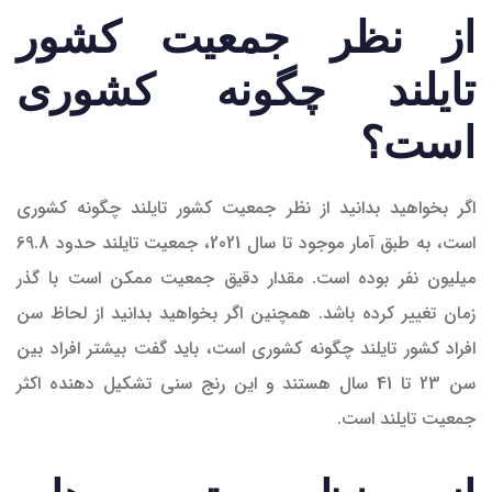
از نظر جمعیت کشور
تایلند چگونه کشوری
است؟
اگر بخواهید بدانید از نظر جمعیت کشور تایلند چگونه کشوری
است، به طبق آمار موجود تا سال 2021، جمعیت تایلند حدود 69.8
میلیون نفر بوده است. مقدار دقیق جمعیت ممکن است با گذر
زمان تغییر کرده باشد. همچنین اگر بخواهید بدانید از لحاظ سن
افراد کشور تایلند چگونه کشوری است، باید گفت بیشتر افراد بین
سن 23 تا 41 سال هستند و این رنج سنی تشکیل دهنده اکثر
جمعیت تایلند است.