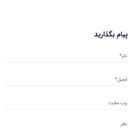
پیام بگذارید