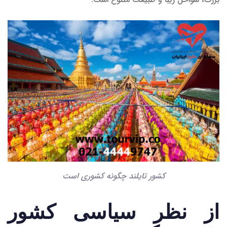
کشور تایلند چگونه کشوری است
از نظر سیاسی کشور