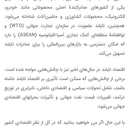
یکی از کشورهای صادرکنندهٔ اصلی محصولاتی مانند خودرو،
الکترونیک، محصولات کشاورزی و ماشین‌آلات شناخته می‌شود.
همچنین، تایلند عضویت در سازمان تجارت جهانی (WTO) و
توافقنامهٔ منطقه‌ای کمک تجاری آسیا-اقیانوسیه (ASEAN) را دارد
که امکان دسترسی به بازارهای بین‌المللی را برای صادرات تایلند
تسهیل می‌کند.
اقتصاد تایلند در سال‌های اخیر نیز با چالش‌هایی مواجه شده است.
برخی از چالش‌هایی که ممکن است تأثیری بر اقتصاد تایلند داشته
باشند، شامل تحولات سیاسی و اقتصادی داخلی، نابرابری در توزیع
درآمد، تغییرات قیمت نفت جهانی و تأثیرات بحرانهای اقتصادی
جهانی می‌شود.
با این حال اگر می خواهید بدانید که در کل از نظر اقتصادی کشور