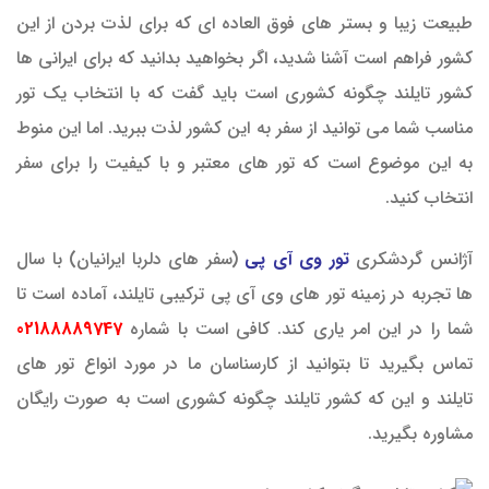
طبیعت زیبا و بستر های فوق العاده ای که برای لذت بردن از این
کشور فراهم است آشنا شدید، اگر بخواهید بدانید که برای ایرانی ها
کشور تایلند چگونه کشوری است باید گفت که با انتخاب یک تور
مناسب شما می توانید از سفر به این کشور لذت ببرید. اما این منوط
به این موضوع است که تور های معتبر و با کیفیت را برای سفر
انتخاب کنید.
آژانس گردشکری
تور وی آی پی
(سفر های دلربا ایرانیان) با سال
ها تجربه در زمینه تور های وی آی پی ترکیبی تایلند، آماده است تا
شما را در این امر یاری کند. کافی است با شماره
02188889747
تماس بگیرید تا بتوانید از کارسناسان ما در مورد انواع تور های
تایلند و این که کشور تایلند چگونه کشوری است به صورت رایگان
مشاوره بگیرید.