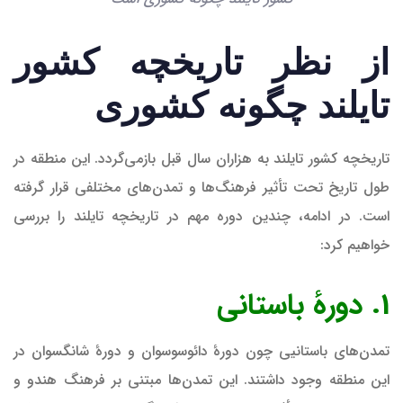
از نظر تاریخچه کشور
تایلند چگونه کشوری
تاریخچه کشور تایلند به هزاران سال قبل بازمی‌گردد. این منطقه در
طول تاریخ تحت تأثیر فرهنگ‌ها و تمدن‌های مختلفی قرار گرفته
است. در ادامه، چندین دوره مهم در تاریخچه تایلند را بررسی
خواهیم کرد:
1. دورهٔ باستانی
تمدن‌های باستانیی چون دورهٔ دائوسوسوان و دورهٔ شانگسوان در
این منطقه وجود داشتند. این تمدن‌ها مبتنی بر فرهنگ هندو و