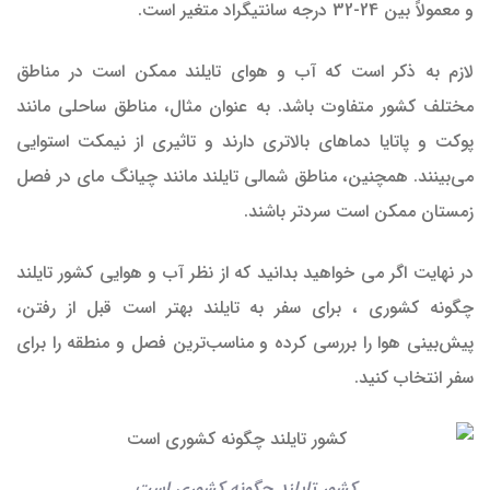
و معمولاً بین 24-32 درجه سانتیگراد متغیر است.
لازم به ذکر است که آب و هوای تایلند ممکن است در مناطق
مختلف کشور متفاوت باشد. به عنوان مثال، مناطق ساحلی مانند
پوکت و پاتایا دماهای بالاتری دارند و تاثیری از نیمکت استوایی
می‌بینند. همچنین، مناطق شمالی تایلند مانند چیانگ مای در فصل
زمستان ممکن است سردتر باشند.
در نهایت اگر می خواهید بدانید که از نظر آب و هوایی کشور تایلند
چگونه کشوری ، برای سفر به تایلند بهتر است قبل از رفتن،
پیش‌بینی هوا را بررسی کرده و مناسب‌ترین فصل و منطقه را برای
سفر انتخاب کنید.
کشور تایلند چگونه کشوری است