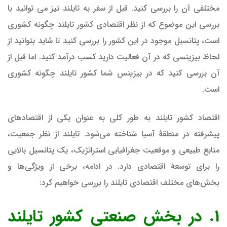
مختلفی آن را بررسی کنید. قبل از سفر به تایلند نیز می توانید با
بررسی این موضوع که از نظر اقتصادی کشور تایلند چگونه کشوری
است، پتانسبل موجود در این کشور را بررسی کنید تا شاید بتوانید از
لحاظ بیزینسی که در آن فعالیت دارید کسب درآمد کنید. اما قبل از
آن بررسی کنید که در بیزینس شما کشور تایلند چگونه کشوری
است.
اقتصاد کشور تایلند به طور کلی به عنوان یکی از اقتصادهای
پیشرفته در منطقهٔ آسیا شناخته می‌شود. تایلند از نظر جمعیت،
منابع طبیعی و موقعیت جغرافیایی استراتژیک، یک پتانسیل بالایی
را برای توسعهٔ اقتصادی دارد. در ادامه، برخی از ویژگی‌ها و
بخش‌های مختلف اقتصادی تایلند را بررسی خواهیم کرد:
1. در بخش صنعتی کشور تایلند