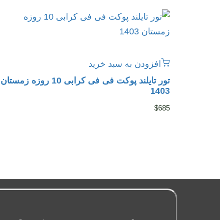
افزودن به سبد خرید
تور تایلند پوکت فی فی کرابی 10 روزه زمستان
1403
$
685