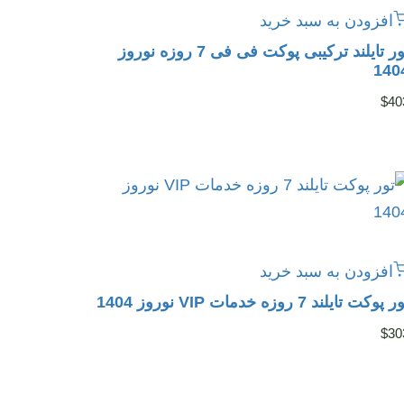
افزودن به سبد خرید
تور تایلند ترکیبی پوکت فی فی 7 روزه نوروز
140
$
40
افزودن به سبد خرید
 پوکت تایلند 7 روزه خدمات VIP نوروز 1404
$
30