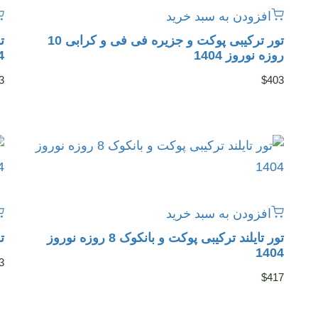
افزودن به سبد خرید
تور ترکیبی پوکت و جزیره فی فی و کرابی 10
روزه نوروز 1404
4
3
$
403
افزودن به سبد خرید
تور تایلند ترکیبی پوکت و بانکوک 8 روزه نوروز
تور
1404
3
$
417