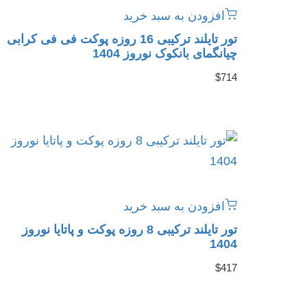
افزودن به سبد خرید
تور تایلند ترکیبی 16 روزه پوکت فی فی کرابی
چیانگمای بانکوک نوروز 1404
$
714
افزودن به سبد خرید
تور تایلند ترکیبی 8 روزه پوکت و پاتایا نوروز
1404
$
417