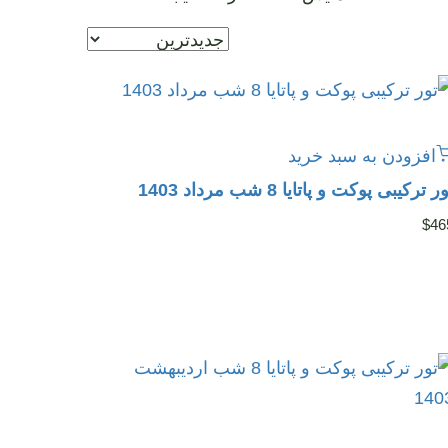
افزودن به سبد خرید
ر ترکیبی پوکت و پاتایا 8 شب مرداد 1403
$
46