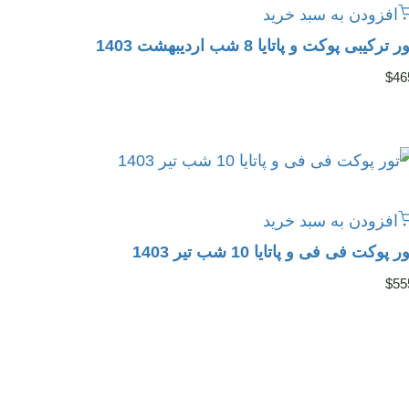
افزودن به سبد خرید
ر ترکیبی پوکت و پاتایا 8 شب اردیبهشت 1403
$
46
افزودن به سبد خرید
ر پوکت فی فی و پاتایا 10 شب تیر 1403
$
55