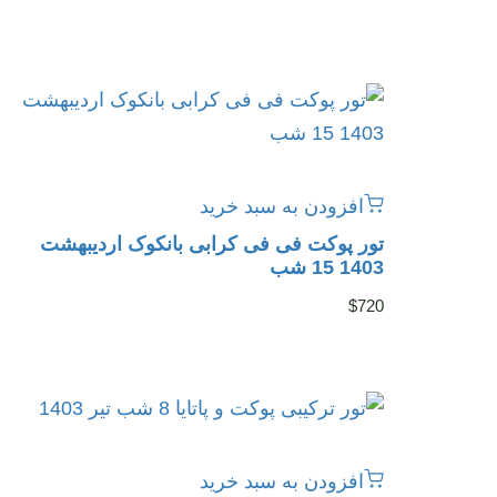
افزودن به سبد خرید
تور پوکت فی فی کرابی بانکوک اردیبهشت
1403 15 شب
$
720
افزودن به سبد خرید