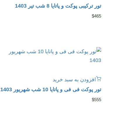
تور ترکیبی پوکت و پاتایا 8 شب تیر 1403
$
465
افزودن به سبد خرید
تور پوکت فی فی و پاتایا 10 شب شهریور 1403
$
555