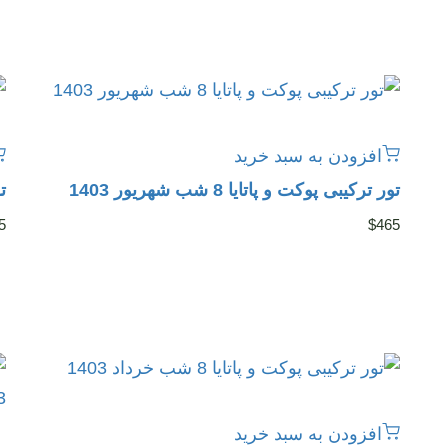
افزودن به سبد خرید
تور ترکیبی پوکت و پاتایا 8 شب شهریور 1403
تو
5
$
465
افزودن به سبد خرید