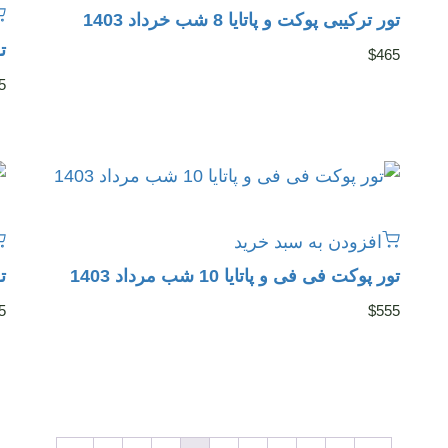
تور ترکیبی پوکت و پاتایا 8 شب خرداد 1403
تو
$
465
5
افزودن به سبد خرید
تور پوکت فی فی و پاتایا 10 شب مرداد 1403
تو
5
$
555