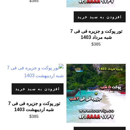
$
385
افزودن به سبد خرید
تور پوکت و جزیره فی فی 7
شبه مرداد 1403
$
385
افزودن به سبد خرید
تور پوکت و جزیره فی فی 7
شبه اردیبهشت 1403
$
385