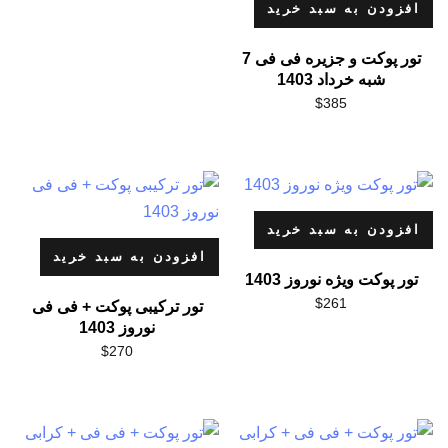
افزودن به سبد خرید
تور پوکت و جزیره فی فی 7
شبه خرداد 1403
$
385
افزودن به سبد خرید
افزودن به سبد خرید
تور پوکت ویژه نوروز 1403
$
261
تور ترکیبی پوکت + فی فی
نوروز 1403
$
270