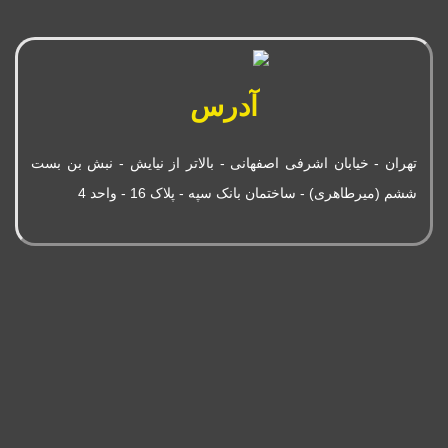
آدرس
تهران - خیابان اشرفی اصفهانی - بالاتر از نیایش - نبش بن بست
ششم (میرطاهری) - ساختمان بانک سپه - پلاک 16 - واحد 4