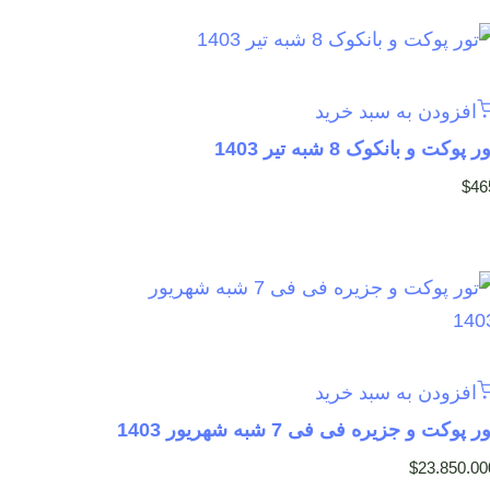
افزودن به سبد خرید
ر پوکت و بانکوک 8 شبه تیر 1403
$
46
افزودن به سبد خرید
ر پوکت و جزیره فی فی 7 شبه شهریور 1403
$
23.850.00