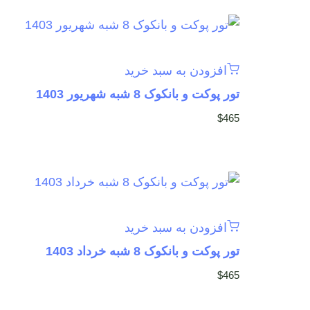
افزودن به سبد خرید
تور پوکت و بانکوک 8 شبه شهریور 1403
$
465
افزودن به سبد خرید
تور پوکت و بانکوک 8 شبه خرداد 1403
$
465