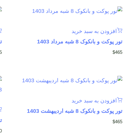
افزودن به سبد خرید
تور پوکت و بانکوک 8 شبه مرداد 1403
تو
5
$
465
افزودن به سبد خرید
تور پوکت و بانکوک 8 شبه اردیبهشت 1403
تو
$
465
0