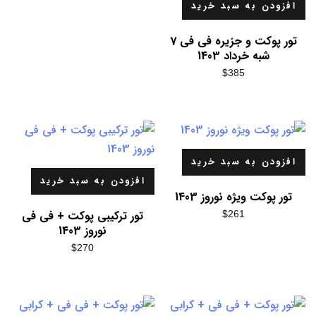
افزودن به سبد خرید
تور پوکت و جزیره فی فی 7
شبه خرداد 1403
$
385
افزودن به سبد خرید
افزودن به سبد خرید
تور پوکت ویژه نوروز 1403
تور ترکیبی پوکت + فی فی
$
261
نوروز 1403
$
270