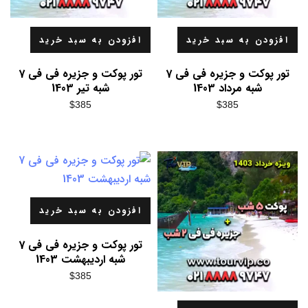
افزودن به سبد خرید
افزودن به سبد خرید
تور پوکت و جزیره فی فی 7
تور پوکت و جزیره فی فی 7
شبه مرداد 1403
شبه تیر 1403
$
385
$
385
افزودن به سبد خرید
تور پوکت و جزیره فی فی 7
شبه اردیبهشت 1403
$
385