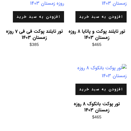
افزودن به سبد خرید
افزودن به سبد خرید
تور تایلند پوکت و پاتایا 8 روزه
تور تایلند پوکت فی فی 7 روزه
زمستان 1403
زمستان 1403
$
385
$
465
افزودن به سبد خرید
تور پوکت بانکوک 8 روزه
زمستان 1403
$
465