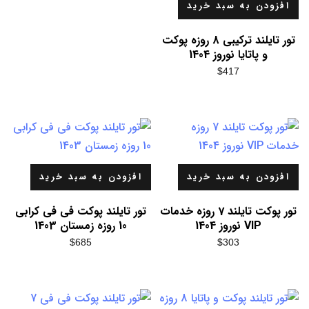
افزودن به سبد خرید
تور تایلند ترکیبی 8 روزه پوکت
و پاتایا نوروز 1404
$
417
افزودن به سبد خرید
افزودن به سبد خرید
تور پوکت تایلند 7 روزه خدمات
تور تایلند پوکت فی فی کرابی
VIP نوروز 1404
10 روزه زمستان 1403
$
685
$
303