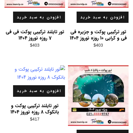
افزودن به سبد خرید
افزودن به سبد خرید
تور ترکیبی پوکت و جزیره فی
تور تایلند ترکیبی پوکت فی فی
فی و کرابی 10 روزه نوروز 1404
7 روزه نوروز 1404
$
403
$
403
افزودن به سبد خرید
تور تایلند ترکیبی پوکت و
بانکوک 8 روزه نوروز 1404
$
417