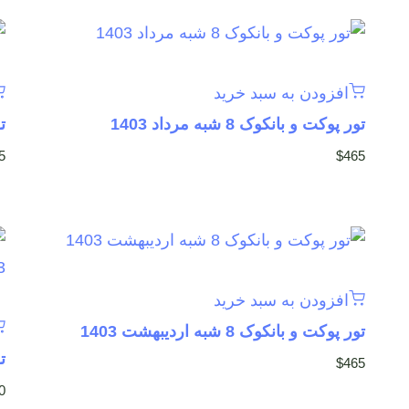
افزودن به سبد خرید
تور پوکت و بانکوک 8 شبه مرداد 1403
تو
5
$
465
افزودن به سبد خرید
تور پوکت و بانکوک 8 شبه اردیبهشت 1403
تو
$
465
0