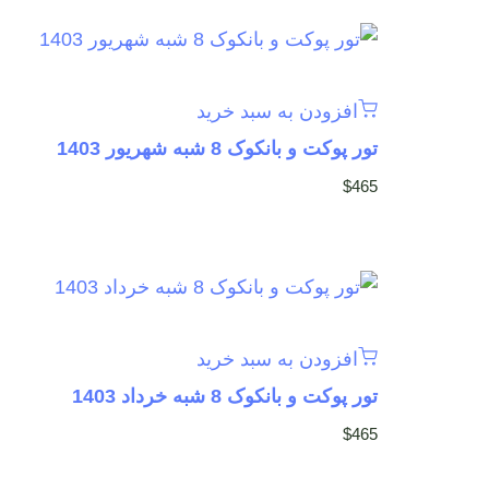
افزودن به سبد خرید
تور پوکت و بانکوک 8 شبه شهریور 1403
$
465
افزودن به سبد خرید
تور پوکت و بانکوک 8 شبه خرداد 1403
$
465