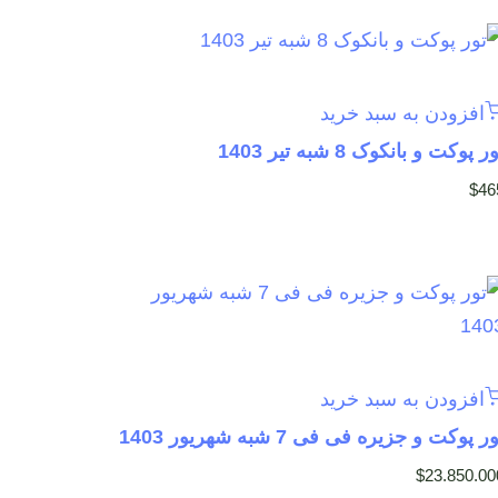
افزودن به سبد خرید
ر پوکت و بانکوک 8 شبه تیر 1403
$
46
افزودن به سبد خرید
ر پوکت و جزیره فی فی 7 شبه شهریور 1403
$
23.850.00