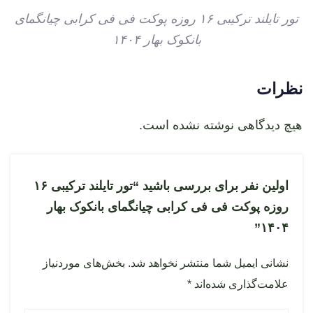
تور تایلند ترکیبی ۱۶ روزه پوکت فی فی کرابی چیانگمای
بانکوک بهار ۱۴۰۴
نظرات
هیچ دیدگاهی نوشته نشده است.
اولین نفر برای بررسی باشید “تور تایلند ترکیبی ۱۶
روزه پوکت فی فی کرابی چیانگمای بانکوک بهار
۱۴۰۴”
نشانی ایمیل شما منتشر نخواهد شد.
بخش‌های موردنیاز
علامت‌گذاری شده‌اند
*