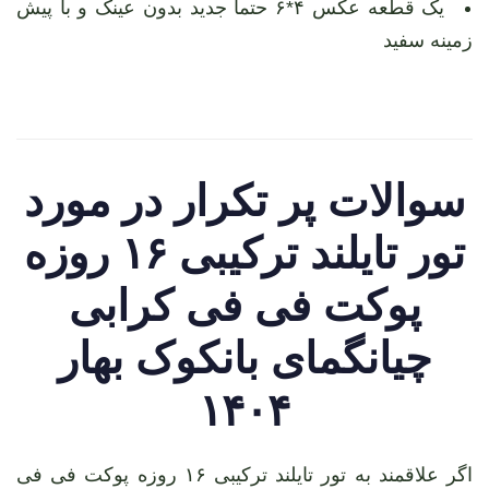
یک قطعه عکس ۴*۶ حتما جدید بدون عینک و با پیش
زمینه سفید
سوالات پر تکرار در مورد
تور تایلند ترکیبی ۱۶ روزه
پوکت فی فی کرابی
چیانگمای بانکوک بهار
۱۴۰۴
اگر علاقمند به تور تایلند ترکیبی ۱۶ روزه پوکت فی فی