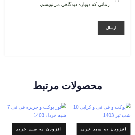
زمانی که دوباره دیدگاهی می‌نویسم.
محصولات مرتبط
افزودن به سبد خرید
افزودن به سبد خرید