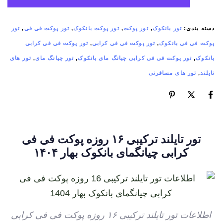
دسته بندی:
تور بانکوک
,
تور پوکت
,
تور پوکت بانکوک
,
تور پوکت فی فی
,
تور
پوکت فی فی بانکوک
,
تور پوکت فی فی کرابی
,
تور پوکت فی فی کرابی
بانکوک
,
تور پوکت فی فی کرابی چیانگ مای بانکوک
,
تور چیانگ مای
,
تور های
تایلند
,
تور های مسافرتی
تور تایلند ترکیبی ۱۶ روزه پوکت فی فی
کرابی چیانگمای بانکوک بهار ۱۴۰۴
اطلاعات تور تایلند ترکیبی ۱۶ روزه پوکت فی فی کرابی