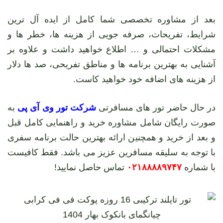
بعد از مشاوره تخصصی شما کامل از ایده آل ترین
شرایط، تفریحات، صرفه جویی از هزینه ها، خطر ها و
مشکلات احتمالی و … اطلاع خواهید داشت و علاوه بر
آشنایی به بهترین برنامه ها و مناطق تفریحی، صد ها دلار
از هزینه های اضافه خود خواهید کاست.
در حال حاضر تور های مسافرتی
شرکت تور وی آی پی
به
صورت رایگان شامل مشاوره خرید و راهنمایی کامل قبل
و بعد از خرید و همچنین ارائه بهترین حالت برنامه سفری
با توجه به سلیقه مسافرین عزیز می باشد. فقط کافیست
با شماره
۰۲۱۸۸۸۸۹۷۴۷
تماس حاصل نمایید!