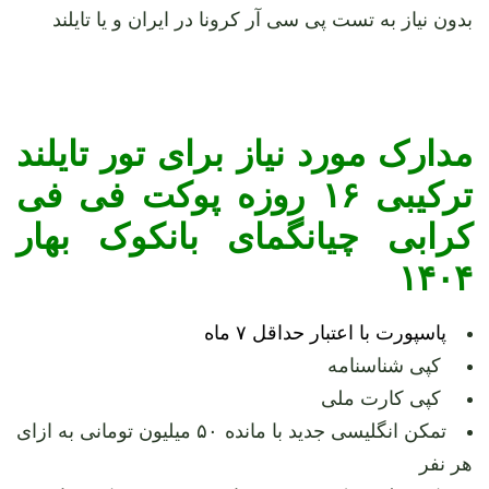
بدون نیاز به تست پی سی آر کرونا در ایران و یا تایلند
مدارک مورد نیاز برای تور تایلند
ترکیبی ۱۶ روزه پوکت فی فی
کرابی چیانگمای بانکوک بهار
۱۴۰۴
پاسپورت با اعتبار حداقل ۷ ماه
کپی شناسنامه
کپی کارت ملی
تمکن انگلیسی جدید با مانده ۵۰ میلیون تومانی به ازای
هر نفر