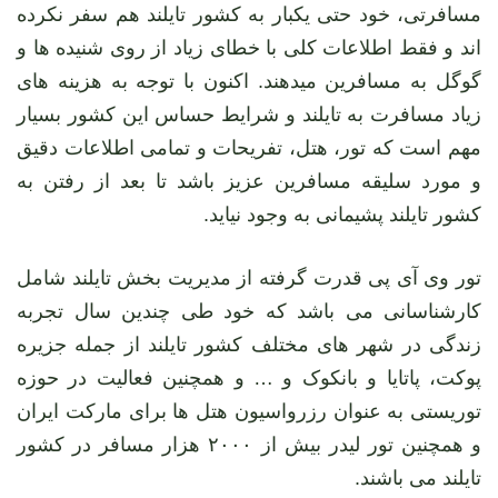
مسافرتی، خود حتی یکبار به کشور تایلند هم سفر نکرده
اند و فقط اطلاعات کلی با خطای زیاد از روی شنیده ها و
گوگل به مسافرین میدهند. اکنون با توجه به هزینه های
زیاد مسافرت به تایلند و شرایط حساس این کشور بسیار
مهم است که تور، هتل، تفریحات و تمامی اطلاعات دقیق
و مورد سلیقه مسافرین عزیز باشد تا بعد از رفتن به
کشور تایلند پشیمانی به وجود نیاید.
تور وی آی پی قدرت گرفته از مدیریت بخش تایلند شامل
کارشناسانی می باشد که خود طی چندین سال تجربه
زندگی در شهر های مختلف کشور تایلند از جمله جزیره
پوکت، پاتایا و بانکوک و … و همچنین فعالیت در حوزه
توریستی به عنوان رزرواسیون هتل ها برای مارکت ایران
و همچنین تور لیدر بیش از ۲۰۰۰ هزار مسافر در کشور
تایلند می باشند.