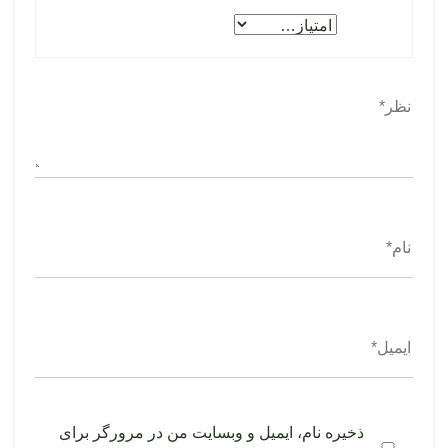
ذخیره نام، ایمیل و وبسایت من در مرورگر برای