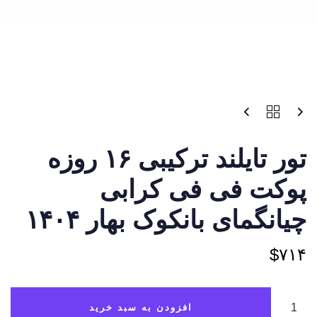
تور تایلند ترکیبی ۱۶ روزه
پوکت فی فی کرابی
چیانگمای بانکوک بهار ۱۴۰۴
$
۷۱۴
افزودن به سبد خرید