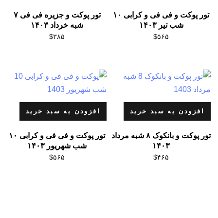
تور پوکت و فی فی و کرابی ۱۰
تور پوکت و جزیره فی فی ۷
شب تیر ۱۴۰۳
شبه خرداد ۱۴۰۳
$
۳۸۵
$
۵۶۵
افزودن به سبد خرید
افزودن به سبد خرید
تور پوکت و بانکوک ۸ شبه مرداد
تور پوکت و فی فی و کرابی ۱۰
۱۴۰۳
شب شهریور ۱۴۰۳
$
۵۶۵
$
۴۶۵