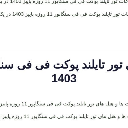
ور تایلند پوکت فی فی سنگاپور 11 روزه پاییز 1403 در یک نگاه
1403
 و هتل های تور تایلند پوکت فی فی سنگاپور 11 روزه پاییز 1403