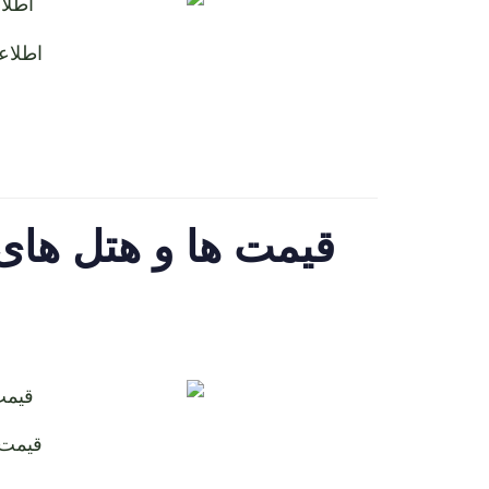
اطلاعات ت
قیمت ها