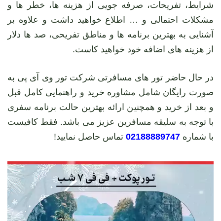
شرایط، تفریحات، صرفه جویی از هزینه ها، خطر ها و
مشکلات احتمالی و … اطلاع خواهید داشت و علاوه بر
آشنایی به بهترین برنامه ها و مناطق تفریحی، صد ها دلار
از هزینه های اضافه خود خواهید کاست.
در حال حاضر تور های مسافرتی شرکت تور وی آی پی به
صورت رایگان شامل مشاوره خرید و راهنمایی کامل قبل
و بعد از خرید و همچنین ارائه بهترین حالت برنامه سفری
با توجه به سلیقه مسافرین عزیز می باشد. فقط کافیست
با شماره
02188889747
تماس حاصل نمایید!