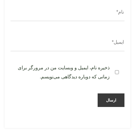
ذخیره نام، ایمیل و وبسایت من در مرورگر برای
زمانی که دوباره دیدگاهی می‌نویسم.