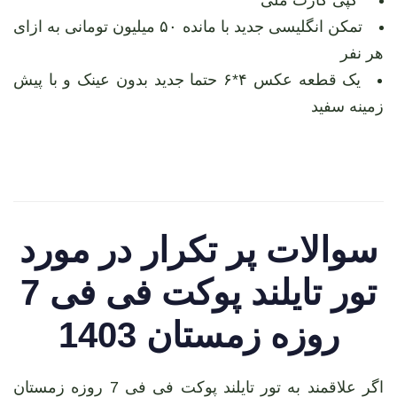
تمکن انگلیسی جدید با مانده ۵۰ میلیون تومانی به ازای
هر نفر
یک قطعه عکس ۴*۶ حتما جدید بدون عینک و با پیش
زمینه سفید
سوالات پر تکرار در مورد
تور تایلند پوکت فی فی 7
روزه زمستان 1403
اگر علاقمند به تور تایلند پوکت فی فی 7 روزه زمستان