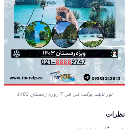
تور تایلند پوکت فی فی 7 روزه زمستان 1403
نظرات