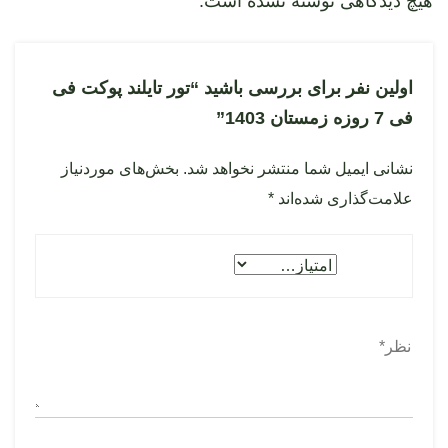
هیچ دیدگاهی نوشته نشده است.
اولین نفر برای بررسی باشید “تور تایلند پوکت فی
فی 7 روزه زمستان 1403”
نشانی ایمیل شما منتشر نخواهد شد.
بخش‌های موردنیاز
علامت‌گذاری شده‌اند
*