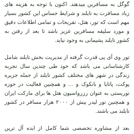
گوگل به مسافرین میدهند. اکنون با توجه به هزینه های
زیاد مسافرت به تایلند و شرایط حساس این کشور بسیار
مهم است که تور، هتل، تفریحات و تمامی اطلاعات دقیق
و مورد سلیقه مسافرین عزیز باشد تا بعد از رفتن به
کشور تایلند پشیمانی به وجود نیاید.
تور وی آی پی قدرت گرفته از مدیریت بخش تایلند شامل
کارشناسانی می باشد که خود طی چندین سال تجربه
زندگی در شهر های مختلف کشور تایلند از جمله جزیره
پوکت، پاتایا و بانکوک و … و همچنین فعالیت در حوزه
توریستی به عنوان رزرواسیون هتل ها برای مارکت ایران
و همچنین تور لیدر بیش از ۲۰۰۰ هزار مسافر در کشور
تایلند می باشند.
بعد از مشاوره تخصصی شما کامل از ایده آل ترین