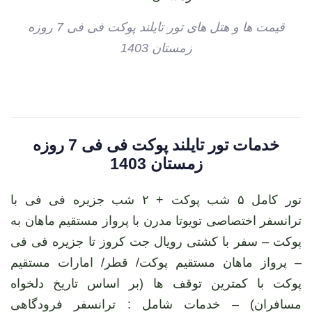
قیمت ها و هتل های تور تایلند پوکت فی فی 7 روزه
زمستان 1403
خدمات تور تایلند پوکت فی فی 7 روزه
زمستان 1403
تور کامل ۵ شب پوکت + ۲ شب جزیره فی فی با
ترانسفر اختصاصی تویوتا مدرن با پرواز مستقیم ماهان به
پوکت – سفر با کشتی رویال جت کروز تا جزیره فی فی
– پرواز ماهان مستقیم پوکت/ قطر/ امارات مستقیم
پوکت با کمترین توقف ها (بر اساس تاریخ دلخواه
مسافران) – خدمات شامل : ترانسفر فرودگاهی