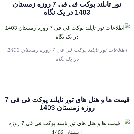
تور تایلند پوکت فی فی 7 روزه زمستان
1403 در یک نگاه
اطلاعات تور تایلند پوکت فی فی 7 روزه زمستان 1403
در یک نگاه
قیمت ها و هتل های تور تایلند پوکت فی فی 7
روزه زمستان 1403