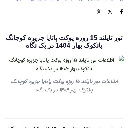
تور تایلند 15 روزه پوکت پاتایا جزیره کوچانگ
بانکوک بهار 1404 در یک نگاه
اطلاعات تور تایلند 15 روزه پوکت پاتایا جزیره کوچانگ
بانکوک بهار 1404 در یک نگاه