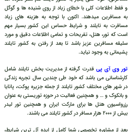
و فقط اطلاعات کلی با خطای زیاد از روی شنیده ها و گوگل
به مسافرین میدهند. اکنون با توجه به هزینه های زیاد
مسافرت به تایلند و شرایط حساس این کشور بسیار مهم
است که تور، هتل، تفریحات و تمامی اطلاعات دقیق و مورد
سلیقه مسافرین عزیز باشد تا بعد از رفتن به کشور تایلند
پشیمانی به وجود نیاید.
تور وی آی پی
قدرت گرفته از مدیریت بخش تایلند شامل
کارشناسانی می باشد که خود طی چندین سال تجربه زندگی
در شهر های مختلف کشور تایلند از جمله جزیره پوکت، پاتایا
و بانکوک و … و همچنین فعالیت در حوزه توریستی به عنوان
رزرواسیون هتل ها برای مارکت ایران و همچنین تور لیدر
بیش از ۲۰۰۰ هزار مسافر در کشور تایلند می باشند.
بعد از مشاوره تخصصی شما کامل از ایده آل ترین شرایط،