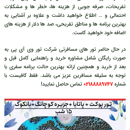
تفریحات، صرفه جویی از هزینه ها، خطر ها و مشکلات
احتمالی و … اطلاع خواهید داشت و علاوه بر آشنایی به
بهترین برنامه ها و مناطق تفریحی، صد ها دلار از هزینه های
اضافه خود خواهید کاست.
در حال حاضر تور های مسافرتی شرکت تور وی آی پی به
صورت رایگان شامل مشاوره خرید و راهنمایی کامل قبل و
بعد از خرید و همچنین ارائه بهترین حالت برنامه سفری با
توجه به سلیقه مسافرین عزیز می باشد. فقط کافیست با
شماره
02188889747
تماس حاصل نمایید!