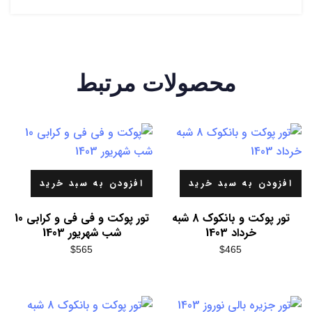
محصولات مرتبط
افزودن به سبد خرید
افزودن به سبد خرید
تور پوکت و بانکوک 8 شبه
تور پوکت و فی فی و کرابی 10
خرداد 1403
شب شهریور 1403
$
565
$
465