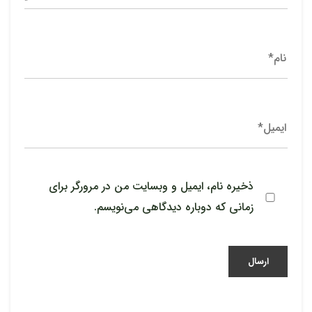
ذخیره نام، ایمیل و وبسایت من در مرورگر برای
زمانی که دوباره دیدگاهی می‌نویسم.