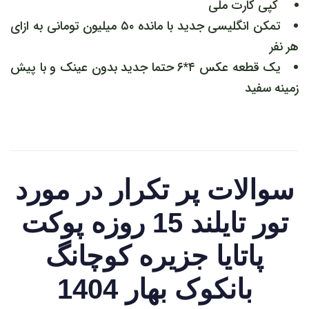
کپی کارت ملی
تمکن انگلیسی جدید با مانده ۵۰ میلیون تومانی به ازای
هر نفر
یک قطعه عکس ۴*۶ حتما جدید بدون عینک و با پیش
زمینه سفید
سوالات پر تکرار در مورد
تور تایلند 15 روزه پوکت
پاتایا جزیره کوچانگ
بانکوک بهار 1404