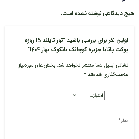
هیچ دیدگاهی نوشته نشده است.
اولین نفر برای بررسی باشید “تور تایلند 15 روزه
پوکت پاتایا جزیره کوچانگ بانکوک بهار 1404”
نشانی ایمیل شما منتشر نخواهد شد.
بخش‌های موردنیاز
علامت‌گذاری شده‌اند
*