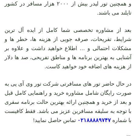
و همچنین تور لیدر بیش از ۲۰۰۰ هزار مسافر در کشور
تایلند می باشند.
بعد از مشاوره تخصصی شما کامل از ایده آل ترین
شرایط، تفریحات، صرفه جویی از هزینه ها، خطر ها و
مشکلات احتمالی و … اطلاع خواهید داشت و علاوه بر
آشنایی به بهترین برنامه ها و مناطق تفریحی، صد ها دلار
از هزینه های اضافه خود خواهید کاست.
در حال حاضر تور های مسافرتی شرکت تور وی آی پی به
صورت رایگان شامل مشاوره خرید و راهنمایی کامل قبل
و بعد از خرید و همچنین ارائه بهترین حالت برنامه سفری
با توجه به سلیقه مسافرین عزیز می باشد. فقط کافیست
با شماره
۰۲۱۸۸۸۸۹۷۴۷
تماس حاصل نمایید!