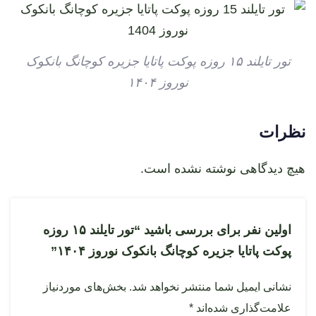
تور تایلند ۱۵ روزه پوکت پاتایا جزیره کوچانگ بانکوک
نوروز ۱۴۰۴
نظرات
هیچ دیدگاهی نوشته نشده است.
اولین نفر برای بررسی باشید “تور تایلند ۱۵ روزه
پوکت پاتایا جزیره کوچانگ بانکوک نوروز ۱۴۰۴”
نشانی ایمیل شما منتشر نخواهد شد.
بخش‌های موردنیاز
علامت‌گذاری شده‌اند
*