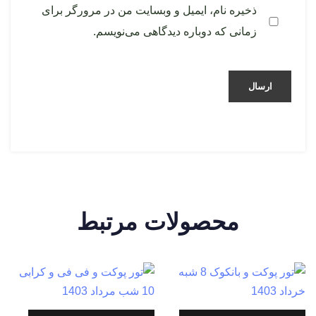
ذخیره نام، ایمیل و وبسایت من در مرورگر برای
زمانی که دوباره دیدگاهی می‌نویسم.
محصولات مرتبط