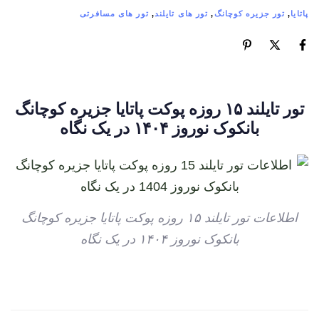
پاتایا
,
تور جزیره کوچانگ
,
تور های تایلند
,
تور های مسافرتی
تور تایلند ۱۵ روزه پوکت پاتایا جزیره کوچانگ
بانکوک نوروز ۱۴۰۴ در یک نگاه
اطلاعات تور تایلند ۱۵ روزه پوکت پاتایا جزیره کوچانگ
بانکوک نوروز ۱۴۰۴ در یک نگاه