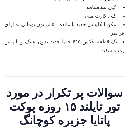
کپی شناسنامه
کپی کارت ملی
تمکن انگلیسی جدید با مانده ۵۰ میلیون تومانی به ازای
هر نفر
یک قطعه عکس ۴*۶ حتما جدید بدون عینک و با پیش
زمینه سفید
سوالات پر تکرار در مورد
تور تایلند ۱۵ روزه پوکت
پاتایا جزیره کوچانگ