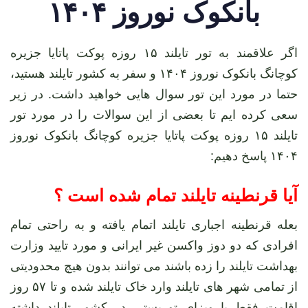
بانکوک نوروز ۱۴۰۴
اگر علاقمند به تور تایلند ۱۵ روزه پوکت پاتایا جزیره
کوچانگ بانکوک نوروز ۱۴۰۴ و سفر به کشور تایلند هستید،
حتما در مورد این تور سوال هایی خواهید داشت. در زیر
سعی کرده ایم تا بعضی از این سوالات را در مورد تور
تایلند ۱۵ روزه پوکت پاتایا جزیره کوچانگ بانکوک نوروز
۱۴۰۴ پاسخ دهیم:
آیا قرنطینه تایلند تمام شده است ؟
بعله قرنطینه اجباری تایلند اتمام یافته و به راحتی تمام
افرادی که دو دوز واکسن غیر ایرانی و مورد تایید وزارت
بهداشت تایلند را زده باشند می توانند بدون هیچ محدودیتی
از تمامی شهر های تایلند وارد خاک تایلند شده و تا ۵۷ روز
اقامت فقط با ویزای توریستی در کشور تایلند داشته