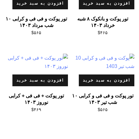
افزودن به سبد خرید
افزودن به سبد خرید
تور پوکت و بانکوک ۸ شبه
تور پوکت و فی فی و کرابی ۱۰
خرداد ۱۴۰۳
شب مرداد ۱۴۰۳
$
۵۶۵
$
۴۶۵
افزودن به سبد خرید
افزودن به سبد خرید
تور پوکت و فی فی و کرابی ۱۰
تور پوکت + فی فی + کرابی
شب تیر ۱۴۰۳
نوروز ۱۴۰۳
$
۴۶۹
$
۵۶۵