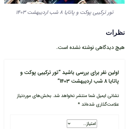
تور ترکیبی پوکت و پاتایا 8 شب اردیبهشت 1403
نظرات
هیچ دیدگاهی نوشته نشده است.
اولین نفر برای بررسی باشید “تور ترکیبی پوکت و
پاتایا 8 شب اردیبهشت 1403”
نشانی ایمیل شما منتشر نخواهد شد.
بخش‌های موردنیاز
علامت‌گذاری شده‌اند
*