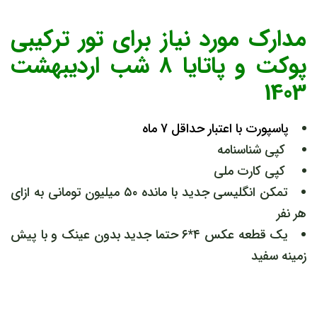
مدارک مورد نیاز برای تور ترکیبی
پوکت و پاتایا 8 شب اردیبهشت
1403
پاسپورت با اعتبار حداقل 7 ماه
کپی شناسنامه
کپی کارت ملی
تمکن انگلیسی جدید با مانده ۵۰ میلیون تومانی به ازای
هر نفر
یک قطعه عکس ۴*۶ حتما جدید بدون عینک و با پیش
زمینه سفید