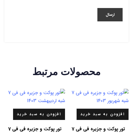
محصولات مرتبط
افزودن به سبد خرید
افزودن به سبد خرید
تور پوکت و جزیره فی فی 7
تور پوکت و جزیره فی فی 7