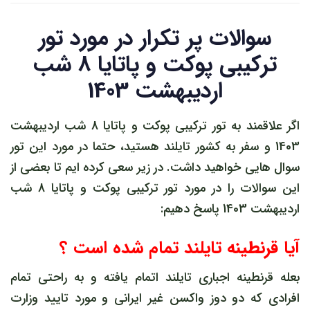
سوالات پر تکرار در مورد تور
ترکیبی پوکت و پاتایا 8 شب
اردیبهشت 1403
اگر علاقمند به تور ترکیبی پوکت و پاتایا 8 شب اردیبهشت
1403 و سفر به کشور تایلند هستید، حتما در مورد این تور
سوال هایی خواهید داشت. در زیر سعی کرده ایم تا بعضی از
این سوالات را در مورد تور ترکیبی پوکت و پاتایا 8 شب
اردیبهشت 1403 پاسخ دهیم:
آیا قرنطینه تایلند تمام شده است ؟
بعله قرنطینه اجباری تایلند اتمام یافته و به راحتی تمام
افرادی که دو دوز واکسن غیر ایرانی و مورد تایید وزارت