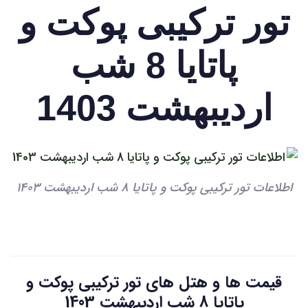
تور ترکیبی پوکت و
پاتایا 8 شب
اردیبهشت 1403
اطلاعات تور ترکیبی پوکت و پاتایا 8 شب اردیبهشت 1403
قیمت ها و هتل های تور ترکیبی پوکت و
پاتایا 8 شب اردیبهشت 1403