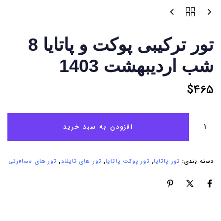
تور ترکیبی پوکت و پاتایا 8
شب اردیبهشت 1403
$
465
افزودن به سبد خرید
دسته بندی:
تور پاتایا
,
تور پوکت پاتایا
,
تور های تایلند
,
تور های مسافرتی