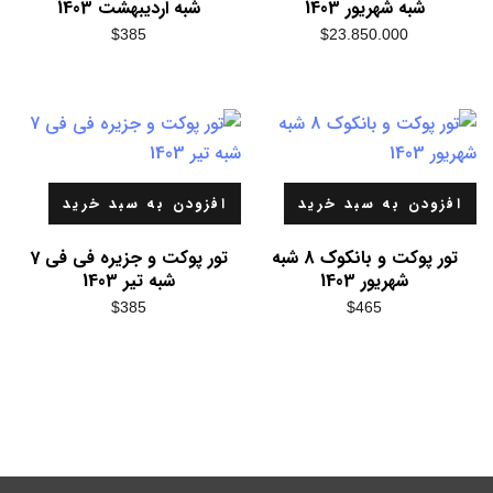
شبه شهریور 1403
شبه اردیبهشت 1403
$
385
$
23.850.000
افزودن به سبد خرید
افزودن به سبد خرید
تور پوکت و بانکوک 8 شبه
تور پوکت و جزیره فی فی 7
شهریور 1403
شبه تیر 1403
$
385
$
465