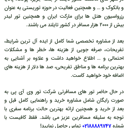
و بانکوک و … و همچنین فعالیت در حوزه توریستی به عنوان
رزرواسیون هتل ها برای مارکت ایران و همچنین تور لیدر
بیش از ۲۰۰۰ هزار مسافر در کشور تایلند می باشند.
بعد از مشاوره تخصصی شما کامل از ایده آل ترین شرایط،
تفریحات، صرفه جویی از هزینه ها، خطر ها و مشکلات
احتمالی و … اطلاع خواهید داشت و علاوه بر آشنایی به
بهترین برنامه ها و مناطق تفریحی، صد ها دلار از هزینه های
اضافه خود خواهید کاست.
در حال حاضر تور های مسافرتی شرکت تور وی آی پی به
صورت رایگان شامل مشاوره خرید و راهنمایی کامل قبل و
بعد از خرید و همچنین ارائه بهترین حالت برنامه سفری با
توجه به سلیقه مسافرین عزیز می باشد. فقط کافیست با
شماره
02188889747
تماس حاصل نمایید!