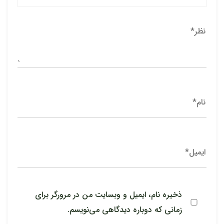
ذخیره نام، ایمیل و وبسایت من در مرورگر برای
زمانی که دوباره دیدگاهی می‌نویسم.