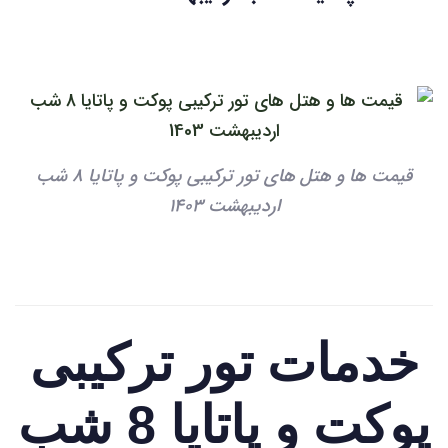
قیمت ها و هتل های تور ترکیبی پوکت و پاتایا 8 شب
اردیبهشت 1403
خدمات تور ترکیبی
پوکت و پاتایا 8 شب