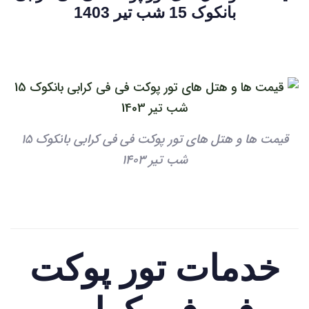
بانکوک 15 شب تیر 1403
قیمت ها و هتل های تور پوکت فی فی کرابی بانکوک 15
شب تیر 1403
خدمات تور پوکت