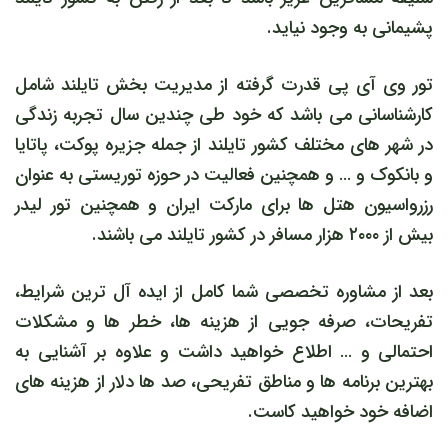
پشیمانی به وجود نیاید.
تور وی آی پی قدرت گرفته از مدیریت بخش تایلند شامل
کارشناسانی می باشد که خود طی چندین سال تجربه زندگی
در شهر های مختلف کشور تایلند از جمله جزیره پوکت، پاتایا
و بانکوک و … و همچنین فعالیت در حوزه توریستی به عنوان
رزرواسیون هتل ها برای مارکت ایران و همچنین تور لیدر
بیش از ۲۰۰۰ هزار مسافر در کشور تایلند می باشند.
بعد از مشاوره تخصصی شما کامل از ایده آل ترین شرایط،
تفریحات، صرفه جویی از هزینه ها، خطر ها و مشکلات
احتمالی و … اطلاع خواهید داشت و علاوه بر آشنایی به
بهترین برنامه ها و مناطق تفریحی، صد ها دلار از هزینه های
اضافه خود خواهید کاست.