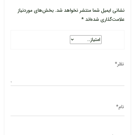
نشانی ایمیل شما منتشر نخواهد شد.
بخش‌های موردنیاز
علامت‌گذاری شده‌اند
*