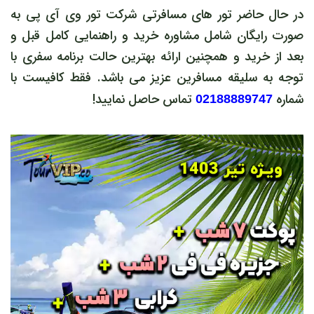
در حال حاضر تور های مسافرتی شرکت تور وی آی پی به
صورت رایگان شامل مشاوره خرید و راهنمایی کامل قبل و
بعد از خرید و همچنین ارائه بهترین حالت برنامه سفری با
توجه به سلیقه مسافرین عزیز می باشد. فقط کافیست با
شماره
تماس حاصل نمایید!
02188889747