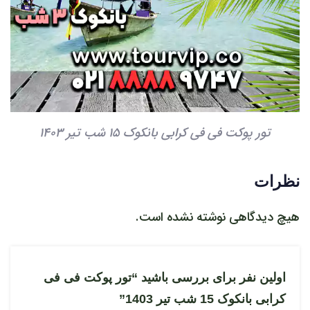
تور پوکت فی فی کرابی بانکوک 15 شب تیر 1403
نظرات
هیچ دیدگاهی نوشته نشده است.
اولین نفر برای بررسی باشید “تور پوکت فی فی
کرابی بانکوک 15 شب تیر 1403”