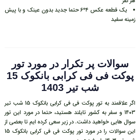
هر نفر
یک قطعه عکس ۴*۶ حتما جدید بدون عینک و با پیش
زمینه سفید
سوالات پر تکرار در مورد تور
پوکت فی فی کرابی بانکوک 15
شب تیر 1403
اگر علاقمند به تور پوکت فی فی کرابی بانکوک 15 شب تیر
1403 و سفر به کشور تایلند هستید، حتما در مورد این تور
سوال هایی خواهید داشت. در زیر سعی کرده ایم تا بعضی از
این سوالات را در مورد تور پوکت فی فی کرابی بانکوک 15