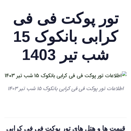
تور پوکت فی فی
کرابی بانکوک 15
شب تیر 1403
اطلاعات تور پوکت فی فی کرابی بانکوک 15 شب تیر 1403
قیمت ها و هتل های تور پوکت فی فی کرابی