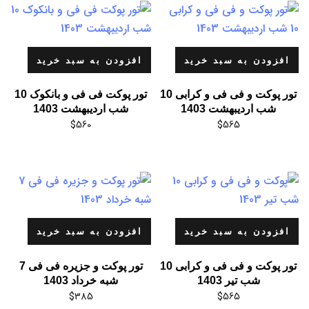
افزودن به سبد خرید
افزودن به سبد خرید
تور پوکت و فی فی و کرابی 10
تور پوکت فی فی و بانکوک 10
شب اردیبهشت 1403
شب اردیبهشت 1403
$
560
$
565
افزودن به سبد خرید
افزودن به سبد خرید
تور پوکت و فی فی و کرابی 10
تور پوکت و جزیره فی فی 7
شب تیر 1403
شبه خرداد 1403
$
385
$
565