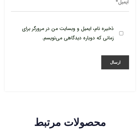
ذخیره نام، ایمیل و وبسایت من در مرورگر برای
زمانی که دوباره دیدگاهی می‌نویسم.
محصولات مرتبط