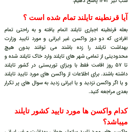
شب تیر 1403 پاسخ دهیم:
آیا قرنطینه تایلند تمام شده است ؟
بعله قرنطینه اجباری تایلند اتمام یافته و به راحتی تمام
افرادی که دو دوز واکسن غیر ایرانی و مورد تایید وزارت
بهداشت تایلند را زده باشند می توانند بدون هیچ
محدودیتی از تمامی شهر های تایلند وارد خاک تایلند شده و
تا ۵۷ روز اقامت فقط با ویزای توریستی در کشور تایلند
داشته باشند. برای اطلاعات از واکسن های مورد تایید تایلند
و یا اگر واکسن نزدید و یا ایرانی زدید به سوال های پر تکرار
بعدی مراجعه کنید.
کدام واکسن ها مورد تایید کشور تایلند
میباشد؟
واکسن های مورد تایید سازمان جهانی بهداشت و غیر ایرانی