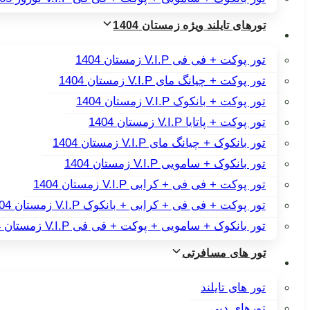
تورهای تایلند ویژه زمستان 1404
تور پوکت + فی فی V.I.P زمستان 1404
تور پوکت + چیانگ مای V.I.P زمستان 1404
تور پوکت + بانکوک V.I.P زمستان 1404
تور پوکت + پاتایا V.I.P زمستان 1404
تور بانکوک + چیانگ مای V.I.P زمستان 1404
تور بانکوک + سامویی V.I.P زمستان 1404
تور پوکت + فی فی + کرابی V.I.P زمستان 1404
تور پوکت + فی فی + کرابی + بانکوک V.I.P زمستان 1404
تور بانکوک + سامویی + پوکت + فی فی V.I.P زمستان 1404
تور های مسافرتی
تور های تایلند
تورهای دبی