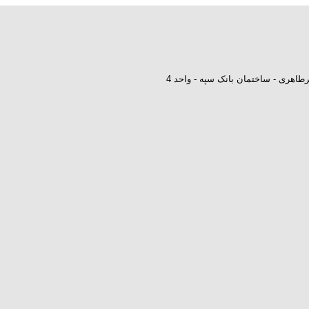
طاهری - ساختمان بانک سپه - واحد 4