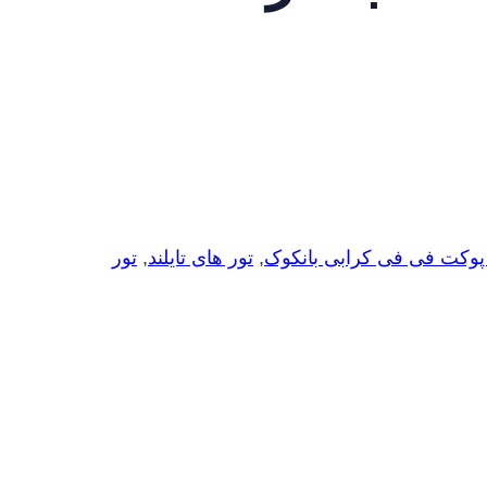
پوکت فی فی کرابی بانکوک
,
تور های تایلند
,
تور