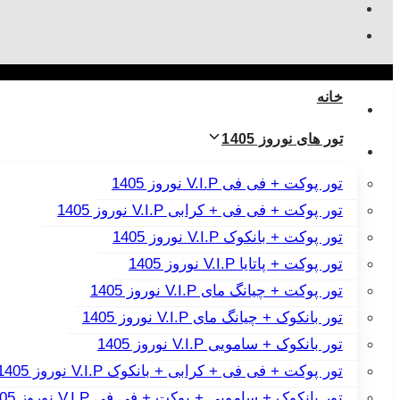
خانه
تور های نوروز 1405
تور پوکت + فی فی V.I.P نوروز 1405
تور پوکت + فی فی + کرابی V.I.P نوروز 1405
تور پوکت + بانکوک V.I.P نوروز 1405
تور پوکت + پاتایا V.I.P نوروز 1405
تور پوکت + چیانگ مای V.I.P نوروز 1405
تور بانکوک + چیانگ مای V.I.P نوروز 1405
تور بانکوک + سامویی V.I.P نوروز 1405
تور پوکت + فی فی + کرابی + بانکوک V.I.P نوروز 1405
تور بانکوک + سامویی + پوکت + فی فی V.I.P نوروز 1405