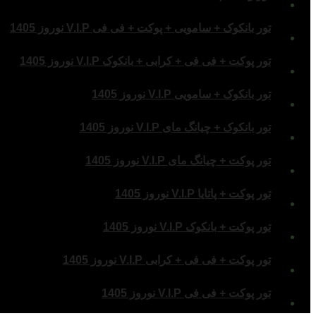
تور بانکوک + سامویی + پوکت + فی فی V.I.P نوروز 1405
تور پوکت + فی فی + کرابی + بانکوک V.I.P نوروز 1405
تور بانکوک + سامویی V.I.P نوروز 1405
تور بانکوک + چیانگ مای V.I.P نوروز 1405
تور پوکت + چیانگ مای V.I.P نوروز 1405
تور پوکت + پاتایا V.I.P نوروز 1405
تور پوکت + بانکوک V.I.P نوروز 1405
تور پوکت + فی فی + کرابی V.I.P نوروز 1405
تور پوکت + فی فی V.I.P نوروز 1405