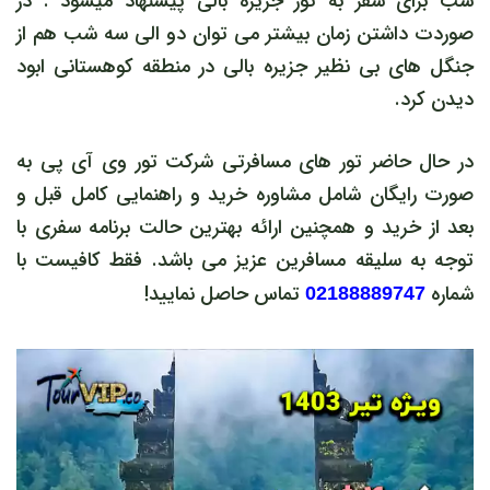
شب برای سفر به تور جزیره بالی پیشنهاد میشود . در
صوردت داشتن زمان بیشتر می توان دو الی سه شب هم از
جنگل های بی نظیر جزیره بالی در منطقه کوهستانی ابود
دیدن کرد.
در حال حاضر تور های مسافرتی شرکت تور وی آی پی به
صورت رایگان شامل مشاوره خرید و راهنمایی کامل قبل و
بعد از خرید و همچنین ارائه بهترین حالت برنامه سفری با
توجه به سلیقه مسافرین عزیز می باشد. فقط کافیست با
شماره
تماس حاصل نمایید!
02188889747