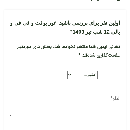
اولین نفر برای بررسی باشید “تور پوکت و فی فی و
بالی 12 شب تیر 1403”
نشانی ایمیل شما منتشر نخواهد شد.
بخش‌های موردنیاز
علامت‌گذاری شده‌اند
*