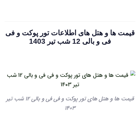
قیمت ها و هتل های اطلاعات تور پوکت و فی
فی و بالی 12 شب تیر 1403
قیمت ها و هتل های تور پوکت و فی فی و بالی 12 شب تیر
1403