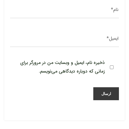
ذخیره نام، ایمیل و وبسایت من در مرورگر برای
زمانی که دوباره دیدگاهی می‌نویسم.