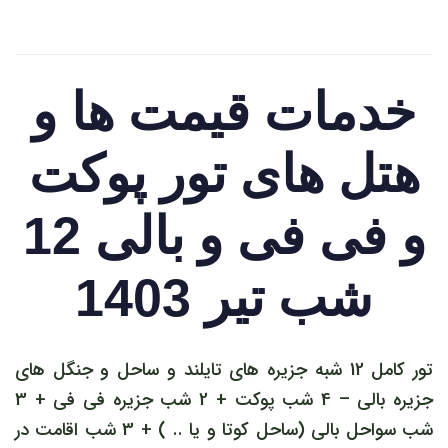
خدمات قیمت ها و
هتل های تور پوکت
و فی فی و بالی 12
شب تیر 1403
تور کامل 12 شبه جزیره های تایلند و ساحل و جنگل های
جزیره بالی – 4 شب پوکت + 2 شب جزیره فی فی + 3
شب سواحل بالی (ساحل کوتا و یا .. ) + 3 شب اقامت در