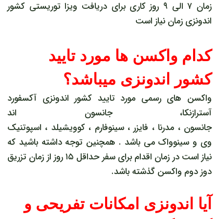
زمان ۷ الی ۹ روز کاری برای دریافت ویزا توریستی کشور
اندونزی زمان نیاز است
کدام واکسن ها مورد تایید
کشور اندونزی میباشد؟
واکسن های رسمی مورد تایید کشور اندونزی آکسفورد
آسترازنکا، جانسون اند
جانسون ، مدرنا ، فایزر ، سینوفارم ، کوویشیلد ، اسپوتنیک
وی و سینوواک می باشد . همچنین توجه داشته باشید که
نیاز است در زمان اقدام برای سفر حداقل ۱۵ روز از زمان تزریق
دوز دوم واکسن گذشته باشد.
آیا اندونزی امکانات تفریحی و