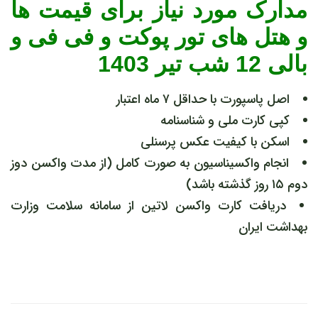
مدارک مورد نیاز برای قیمت ها
و هتل های تور پوکت و فی فی و
بالی 12 شب تیر 1403
اصل پاسپورت با حداقل ۷ ماه اعتبار
کپی کارت ملی و شناسنامه
اسکن با کیفیت عکس پرسنلی
انجام واکسیناسیون به صورت کامل (از مدت واکسن دوز
دوم ۱۵ روز گذشته باشد)
دریافت کارت واکسن لاتین از سامانه سلامت وزارت
بهداشت ایران