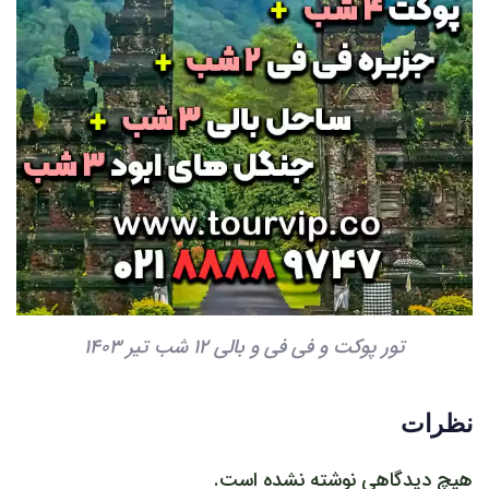
تور پوکت و فی فی و بالی 12 شب تیر 1403
نظرات
هیچ دیدگاهی نوشته نشده است.