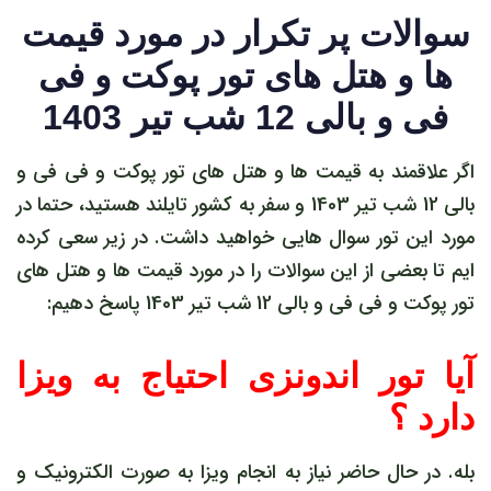
سوالات پر تکرار در مورد قیمت
ها و هتل های تور پوکت و فی
فی و بالی 12 شب تیر 1403
اگر علاقمند به قیمت ها و هتل های تور پوکت و فی فی و
بالی 12 شب تیر 1403 و سفر به کشور تایلند هستید، حتما در
مورد این تور سوال هایی خواهید داشت. در زیر سعی کرده
ایم تا بعضی از این سوالات را در مورد قیمت ها و هتل های
تور پوکت و فی فی و بالی 12 شب تیر 1403 پاسخ دهیم:
آیا تور اندونزی احتیاج به ویزا
دارد ؟
بله. در حال حاضر نیاز به انجام ویزا به صورت الکترونیک و