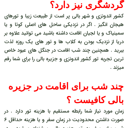
گردشگری نیز دارد؟
کشور اندونزی و شهر بالی پر است از طبیعت زیبا و تورهای
هیجان انگیز . اگر در نزدیکی ساحل های اصلی کوتا و یا
سمینیاک و یا لجیان اقامت داشته باشید می توانید علاوه بر
دریا از نزدیک بودن به کلاب ها و تور های یک روزه لذت
ببرید . همچنین چند شب اقامت در جنگل های عبود خاص
ترین تجربه تور کشور اندونزی و جزیره بالی را برای شما رقم
میزند .
چند شب برای اقامت در جزیره
بالی کافیست ؟
زمان مورد نیاز شما رابطه مستقیم با هزینه تور دارد . در
صورت داشتن محدودیت در زمان سفر و یا هزینه حداقل ۶