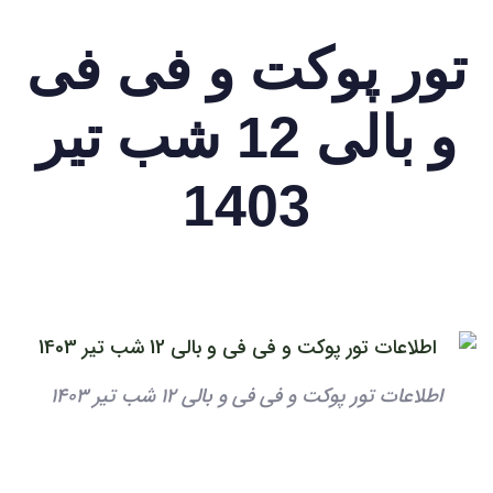
تور پوکت و فی فی
و بالی 12 شب تیر
1403
اطلاعات تور پوکت و فی فی و بالی 12 شب تیر 1403