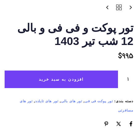
تور پوکت و فی فی و بالی
12 شب تیر 1403
$
995
افزودن به سبد خرید
دسته بندی:
تور پوکت فی فی
,
تور های بالی
,
تور های تایلند
,
تور های
مسافرتی