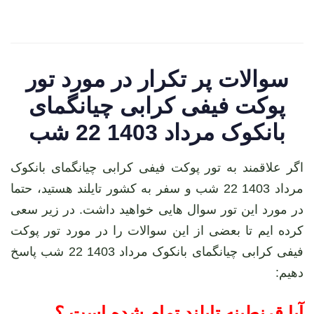
سوالات پر تکرار در مورد تور
پوکت فیفی کرابی چیانگمای
بانکوک مرداد 1403 22 شب
اگر علاقمند به تور پوکت فیفی کرابی چیانگمای بانکوک
مرداد 1403 22 شب و سفر به کشور تایلند هستید، حتما
در مورد این تور سوال هایی خواهید داشت. در زیر سعی
کرده ایم تا بعضی از این سوالات را در مورد تور پوکت
فیفی کرابی چیانگمای بانکوک مرداد 1403 22 شب پاسخ
دهیم:
آیا قرنطینه تایلند تمام شده است ؟