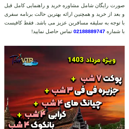
صورت رایگان شامل مشاوره خرید و راهنمایی کامل قبل
و بعد از خرید و همچنین ارائه بهترین حالت برنامه سفری
با توجه به سلیقه مسافرین عزیز می باشد. فقط کافیست
با شماره
02188889747
تماس حاصل نمایید!