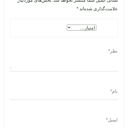
نشانی ایمیل شما منتشر نخواهد شد.
بخش‌های موردنیاز
علامت‌گذاری شده‌اند
*