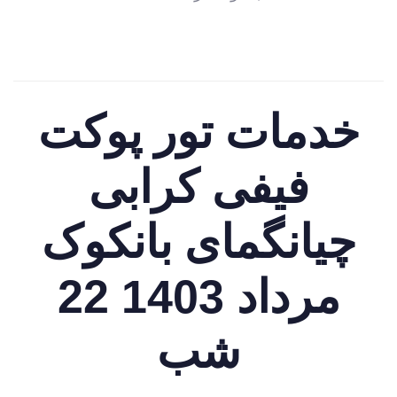
خدمات تور پوکت
فیفی کرابی
چیانگمای بانکوک
مرداد 1403 22
شب