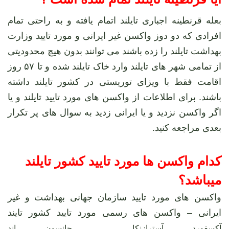
بعله قرنطینه اجباری تایلند اتمام یافته و به راحتی تمام
افرادی که دو دوز واکسن غیر ایرانی و مورد تایید وزارت
بهداشت تایلند را زده باشند می توانند بدون هیچ محدودیتی
از تمامی شهر های تایلند وارد خاک تایلند شده و تا ۵۷ روز
اقامت فقط با ویزای توریستی در کشور تایلند داشته
باشند. برای اطلاعات از واکسن های مورد تایید تایلند و یا
اگر واکسن نزدید و یا ایرانی زدید به سوال های پر تکرار
بعدی مراجعه کنید.
کدام واکسن ها مورد تایید کشور تایلند
میباشد؟
واکسن های مورد تایید سازمان جهانی بهداشت و غیر
ایرانی – واکسن های رسمی مورد تایید کشور تایند
آکسفورد آسترازنکا
،
جانسون اند