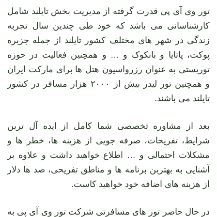
تور وی آی پی قدرت گرفته از مدیریت بخش تایلند شامل
کارشناسانی می باشد که خود طی چندین سال تجربه
زندگی در شهر های مختلف کشور تایلند از جمله جزیره
پوکت، پاتایا و بانکوک و … و همچنین فعالیت در حوزه
توریستی به عنوان رزرواسیون هتل ها برای مارکت ایران
و همچنین تور لیدر بیش از ۲۰۰۰ هزار مسافر در کشور
تایلند می باشند.
بعد از مشاوره تخصصی شما کامل از ایده آل ترین
شرایط، تفریحات، صرفه جویی از هزینه ها، خطر ها و
مشکلات احتمالی و … اطلاع خواهید داشت و علاوه بر
آشنایی به بهترین برنامه ها و مناطق تفریحی، صد ها دلار
از هزینه های اضافه خود خواهید کاست.
در حال حاضر تور های مسافرتی شرکت تور وی آی پی به