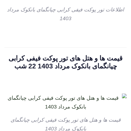
اطلاعات تور پوکت فیفی کرابی چیانگمای بانکوک مرداد
1403
قیمت ها و هتل های تور پوکت فیفی کرابی
چیانگمای بانکوک مرداد 1403 22 شب
قیمت ها و هتل های تور پوکت فیفی کرابی چیانگمای
بانکوک مرداد 1403