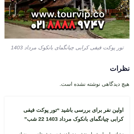
تور پوکت فیفی کرابی چیانگمای بانکوک مرداد 1403
نظرات
هیچ دیدگاهی نوشته نشده است.
اولین نفر برای بررسی باشید “تور پوکت فیفی
کرابی چیانگمای بانکوک مرداد 1403 22 شب”