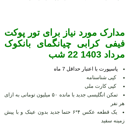
مدارک مورد نیاز برای تور پوکت
فیفی کرابی چیانگمای بانکوک
مرداد 1403 22 شب
پاسپورت با اعتبار حداقل 7 ماه
کپی شناسنامه
کپی کارت ملی
تمکن انگلیسی جدید با مانده ۵۰ میلیون تومانی به ازای
هر نفر
یک قطعه عکس ۴*۶ حتما جدید بدون عینک و با پیش
زمینه سفید