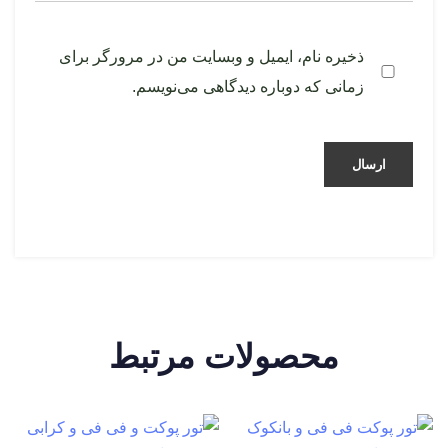
ذخیره نام، ایمیل و وبسایت من در مرورگر برای
زمانی که دوباره دیدگاهی می‌نویسم.
محصولات مرتبط