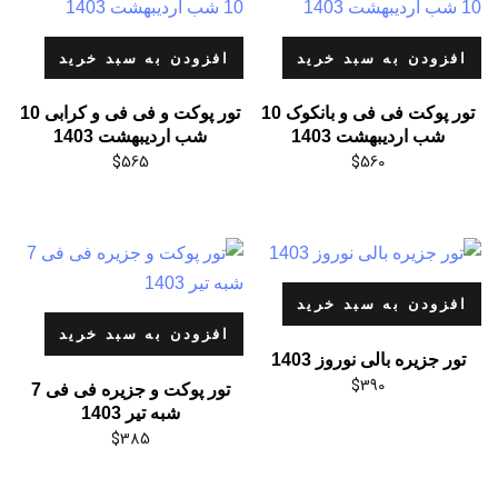
افزودن به سبد خرید
افزودن به سبد خرید
تور پوکت فی فی و بانکوک 10
تور پوکت و فی فی و کرابی 10
شب اردیبهشت 1403
شب اردیبهشت 1403
$
565
$
560
افزودن به سبد خرید
افزودن به سبد خرید
تور جزیره بالی نوروز 1403
$
390
تور پوکت و جزیره فی فی 7
شبه تیر 1403
$
385