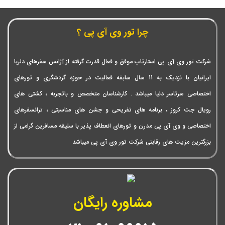
چرا تور وی آی پی ؟
شرکت تور وی آی پی استارتاپ موفق و فعال قدرت گرفته از آژانس سفرهای دلربا
ایرانیان با نزدیک به 11 سال سابقه فعالیت در حوزه گردشگری و تورهای
اختصاصی سرتاسر دنیا میباشد . کارشناسان متخصص و باتجربه ، کشتی های
رویال جت کروز ، برنامه های تفریحی و جشن های مناسبتی ، ترانسفرهای
اختصاصی و وی آی پی مدرن و تورهای انعطاف پذیر با سلیقه مسافرین گرامی از
بزرگترین مزیت های رقابتی شرکت تور وی آی پی میباشد
مشاوره رایگان