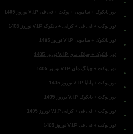
تور بانکوک + سامویی + پوکت + فی فی V.I.P نوروز 1405
تور پوکت + فی فی + کرابی + بانکوک V.I.P نوروز 1405
تور بانکوک + سامویی V.I.P نوروز 1405
تور بانکوک + چیانگ مای V.I.P نوروز 1405
تور پوکت + چیانگ مای V.I.P نوروز 1405
تور پوکت + پاتایا V.I.P نوروز 1405
تور پوکت + بانکوک V.I.P نوروز 1405
تور پوکت + فی فی + کرابی V.I.P نوروز 1405
تور پوکت + فی فی V.I.P نوروز 1405