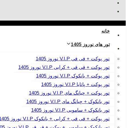
خانه
تور های نوروز 1405
تور پوکت + فی فی V.I.P نوروز 1405
تور پوکت + فی فی + کرابی V.I.P نوروز 1405
تور پوکت + بانکوک V.I.P نوروز 1405
تور پوکت + پاتایا V.I.P نوروز 1405
تور پوکت + چیانگ مای V.I.P نوروز 1405
تور بانکوک + چیانگ مای V.I.P نوروز 1405
تور بانکوک + سامویی V.I.P نوروز 1405
تور پوکت + فی فی + کرابی + بانکوک V.I.P نوروز 1405
تور بانکوک + سامویی + پوکت + فی فی V.I.P نوروز 1405