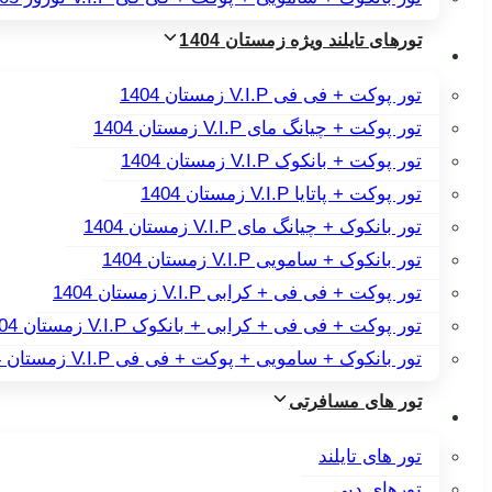
تورهای تایلند ویژه زمستان 1404
تور پوکت + فی فی V.I.P زمستان 1404
تور پوکت + چیانگ مای V.I.P زمستان 1404
تور پوکت + بانکوک V.I.P زمستان 1404
تور پوکت + پاتایا V.I.P زمستان 1404
تور بانکوک + چیانگ مای V.I.P زمستان 1404
تور بانکوک + سامویی V.I.P زمستان 1404
تور پوکت + فی فی + کرابی V.I.P زمستان 1404
تور پوکت + فی فی + کرابی + بانکوک V.I.P زمستان 1404
تور بانکوک + سامویی + پوکت + فی فی V.I.P زمستان 1404
تور های مسافرتی
تور های تایلند
تورهای دبی