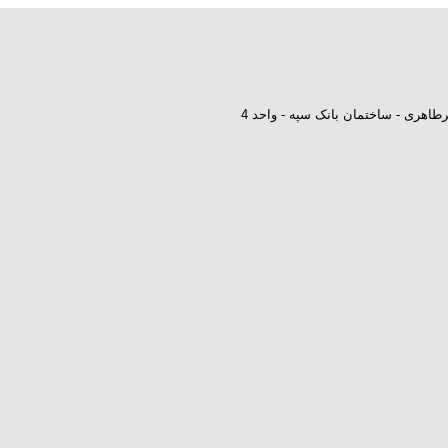
طاهری - ساختمان بانک سپه - واحد 4